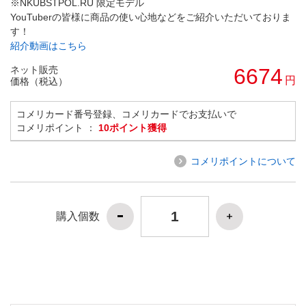
※NKUBSTPOL.RU 限定モデル
YouTuberの皆様に商品の使い心地などをご紹介いただいておりま
す！
紹介動画はこちら
ネット販売
6674
円
価格（税込）
コメリカード番号登録、コメリカードでお支払いで
コメリポイント ：
10ポイント獲得
コメリポイントについて
購入個数