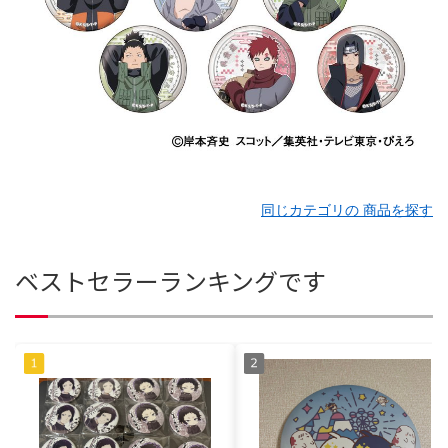
同じカテゴリの 商品を探す
ベストセラーランキングです