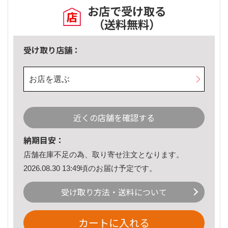
お店で受け取る
（送料無料）
受け取り店舗：
お店を選ぶ
近くの店舗を確認する
納期目安：
店舗在庫不足の為、取り寄せ注文となります。
2026.08.30 13:49頃のお届け予定です。
受け取り方法・送料について
カートに入れる