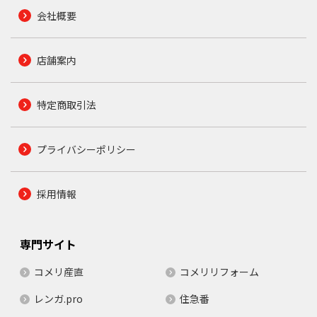
会社概要
店舗案内
特定商取引法
プライバシーポリシー
採用情報
専門サイト
コメリ産直
コメリリフォーム
レンガ.pro
住急番