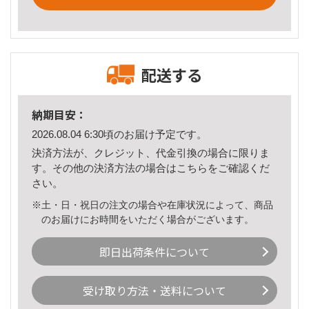
配送する
納期目安：
2026.08.04 6:30頃のお届け予定です。
決済方法が、クレジット、代金引換の場合に限りま
す。その他の決済方法の場合は
こちら
をご確認くだ
さい。
※土・日・祝日の注文の場合や在庫状況によって、商品
のお届けにお時間をいただく場合がございます。
即日出荷条件について
受け取り方法・送料について