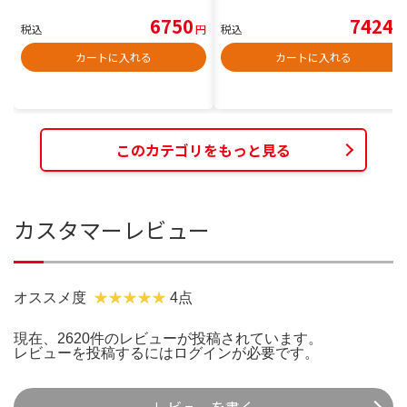
6750
7424
税込
円
税込
円
カートに入れる
カートに入れる
このカテゴリをもっと見る
カスタマーレビュー
オススメ度
4点
現在、2620件のレビューが投稿されています。
レビューを投稿するには
ログイン
が必要です。