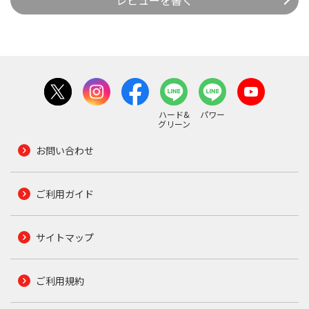
レビューを書く
ハード&
パワー
グリーン
お問い合わせ
ご利用ガイド
サイトマップ
ご利用規約