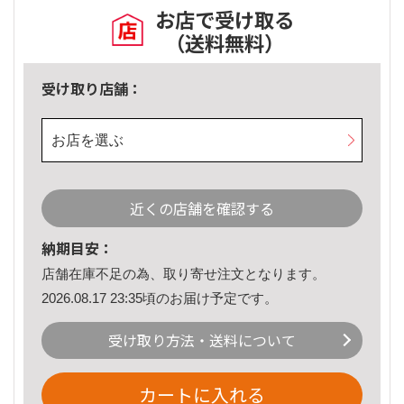
お店で受け取る
（送料無料）
受け取り店舗：
お店を選ぶ
近くの店舗を確認する
納期目安：
店舗在庫不足の為、取り寄せ注文となります。
2026.08.17 23:35頃のお届け予定です。
受け取り方法・送料について
カートに入れる