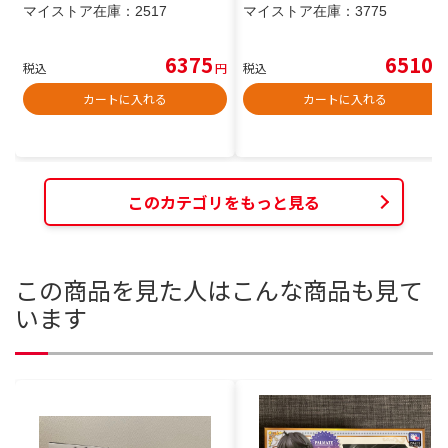
マイストア在庫：
2517
マイストア在庫：
3775
6375
6510
税込
円
税込
円
カートに入れる
カートに入れる
このカテゴリをもっと見る
この商品を見た人はこんな商品も見て
います