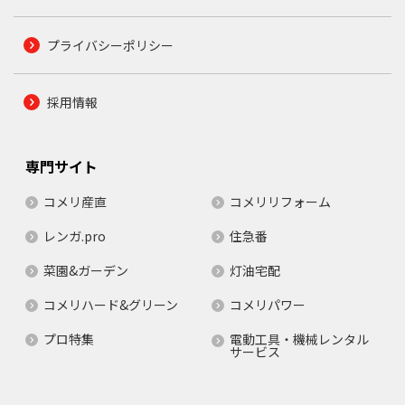
プライバシーポリシー
採用情報
専門サイト
コメリ産直
コメリリフォーム
レンガ.pro
住急番
菜園&ガーデン
灯油宅配
コメリハード&グリーン
コメリパワー
プロ特集
電動工具・機械レンタル
サービス