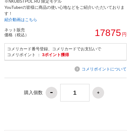
※NKUBSTPOL.RU 限定モデル
YouTuberの皆様に商品の使い心地などをご紹介いただいておりま
す！
紹介動画はこちら
ネット販売
17875
円
価格（税込）
コメリカード番号登録、コメリカードでお支払いで
コメリポイント ：
3ポイント獲得
コメリポイントについて
購入個数