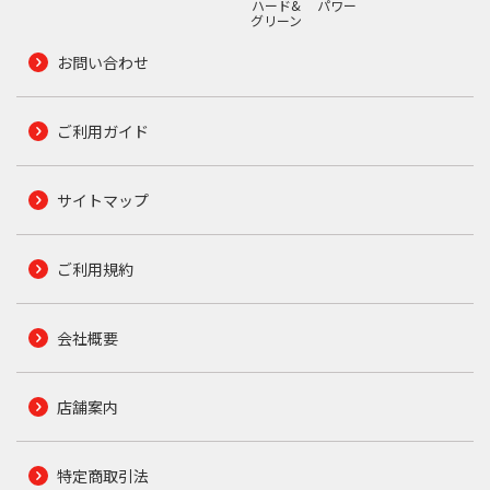
ハード&
パワー
グリーン
お問い合わせ
ご利用ガイド
サイトマップ
ご利用規約
会社概要
店舗案内
特定商取引法