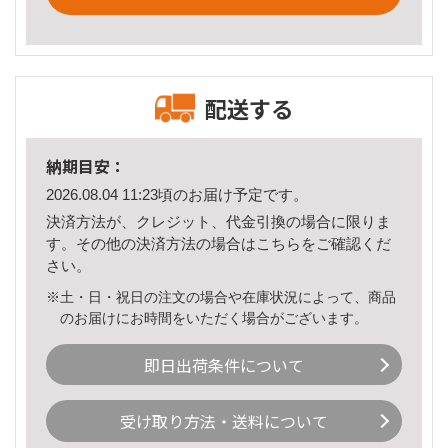
配送する
納期目安：
2026.08.04 11:23頃のお届け予定です。
決済方法が、クレジット、代金引換の場合に限りま
す。その他の決済方法の場合は
こちら
をご確認くだ
さい。
※土・日・祝日の注文の場合や在庫状況によって、商品
のお届けにお時間をいただく場合がございます。
即日出荷条件について
受け取り方法・送料について