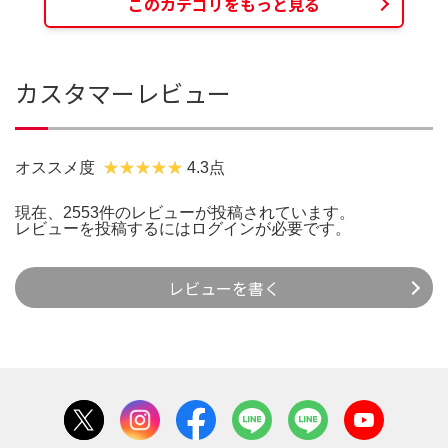
このカテゴリをもっと見る
カスタマーレビュー
オススメ度
4.3点
現在、2553件のレビューが投稿されています。
レビューを投稿するには
ログイン
が必要です。
レビューを書く