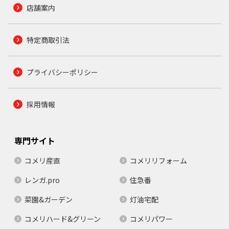
店舗案内
特定商取引法
プライバシーポリシー
採用情報
専門サイト
コメリ産直
コメリリフォーム
レンガ.pro
住急番
菜園&ガーデン
灯油宅配
コメリハード&グリーン
コメリパワー