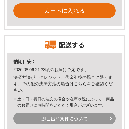
カートに入れる
配送する
納期目安：
2026.08.06 21:33頃のお届け予定です。
決済方法が、クレジット、代金引換の場合に限りま
す。その他の決済方法の場合は
こちら
をご確認くだ
さい。
※土・日・祝日の注文の場合や在庫状況によって、商品
のお届けにお時間をいただく場合がございます。
即日出荷条件について