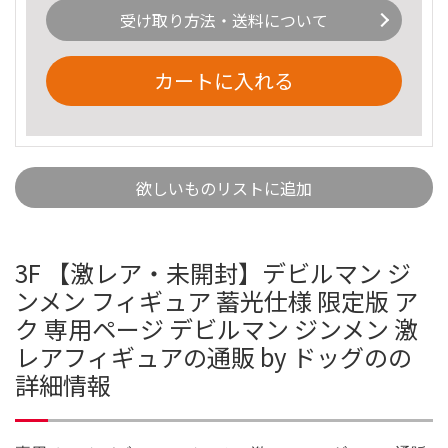
受け取り方法・送料について
カートに入れる
欲しいものリストに追加
3F 【激レア・未開封】デビルマン ジ
ンメン フィギュア 蓄光仕様 限定版 ア
ク 専用ページ デビルマン ジンメン 激
レアフィギュアの通販 by ドッグのの
詳細情報