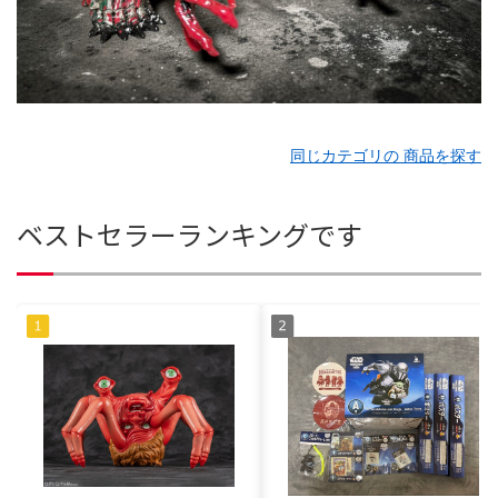
同じカテゴリの 商品を探す
ベストセラーランキングです