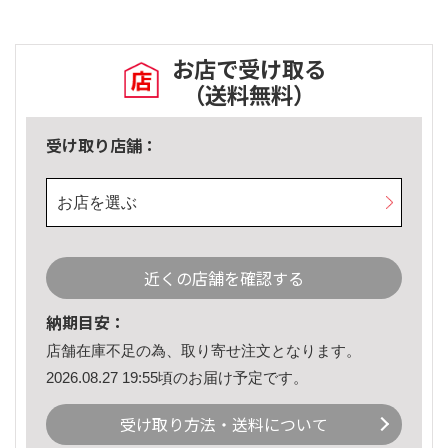
お店で受け取る
（送料無料）
受け取り店舗：
お店を選ぶ
近くの店舗を確認する
納期目安：
店舗在庫不足の為、取り寄せ注文となります。
2026.08.27 19:55頃のお届け予定です。
受け取り方法・送料について