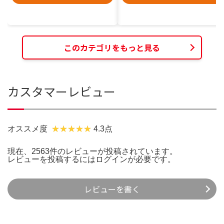
このカテゴリをもっと見る
カスタマーレビュー
オススメ度
4.3点
現在、2563件のレビューが投稿されています。
レビューを投稿するには
ログイン
が必要です。
レビューを書く