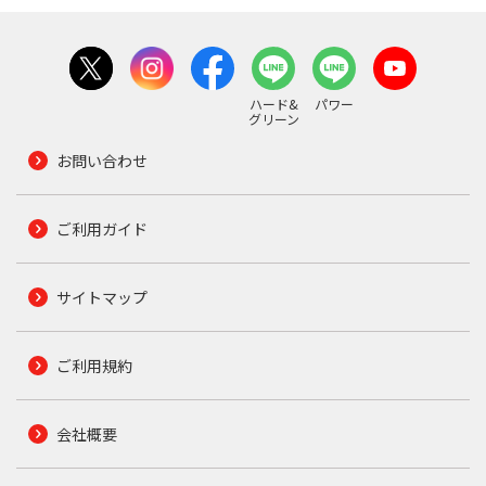
ハード&
パワー
グリーン
お問い合わせ
ご利用ガイド
サイトマップ
ご利用規約
会社概要