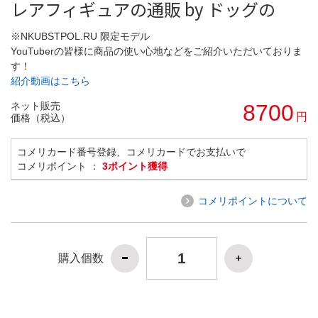
レアフィギュアの通販 by ドッグの
※NKUBSTPOL.RU 限定モデル
YouTuberの皆様に商品の使い心地などをご紹介いただいておりま
す！
紹介動画はこちら
ネット販売
8700
円
価格（税込）
コメリカード番号登録、コメリカードでお支払いで
コメリポイント ：
3ポイント獲得
コメリポイントについて
購入個数