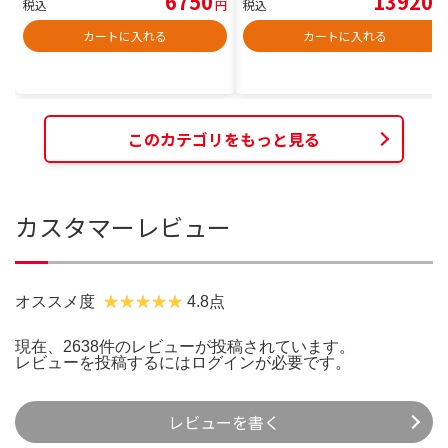
6750
13920
税込
円
税込
円
カートに入れる
カートに入れる
このカテゴリをもっと見る
カスタマーレビュー
オススメ度
4.8点
現在、2638件のレビューが投稿されています。
レビューを投稿するには
ログイン
が必要です。
レビューを書く