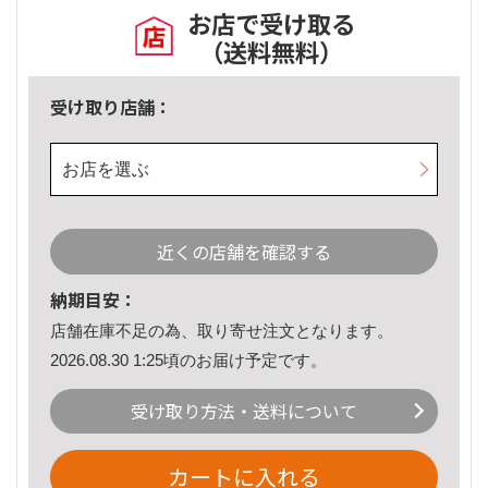
お店で受け取る
（送料無料）
受け取り店舗：
お店を選ぶ
近くの店舗を確認する
納期目安：
店舗在庫不足の為、取り寄せ注文となります。
2026.08.30 1:25頃のお届け予定です。
受け取り方法・送料について
カートに入れる