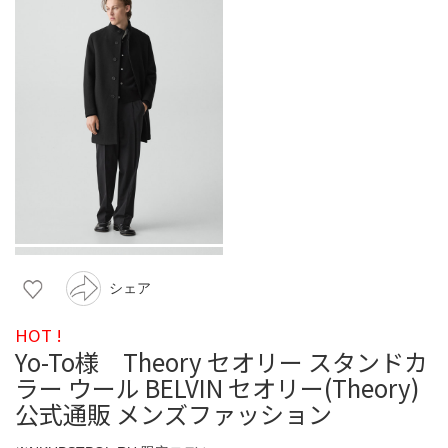
シェア
HOT !
Yo-To様 Theory セオリー スタンドカ
ラー ウール BELVIN セオリー(Theory)
公式通販 メンズファッション