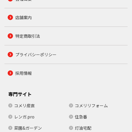
店舗案内
特定商取引法
プライバシーポリシー
採用情報
専門サイト
コメリ産直
コメリリフォーム
レンガ.pro
住急番
菜園&ガーデン
灯油宅配