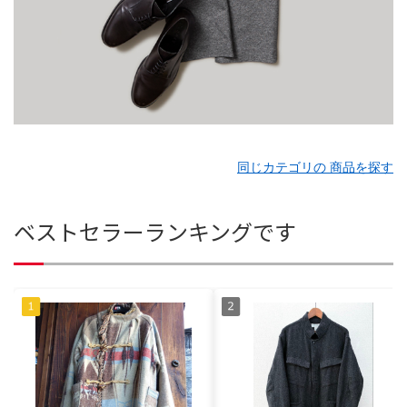
同じカテゴリの 商品を探す
ベストセラーランキングです