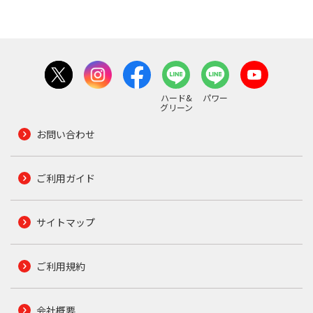
ハード&
パワー
グリーン
お問い合わせ
ご利用ガイド
サイトマップ
ご利用規約
会社概要