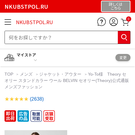
詳しくは
NKUBSTPOL.RU
こちら
0
NKUBSTPOL.RU
マイストア
変更
TOP
メンズ
ジャケット・アウター
Yo-To様 Theory セ
オリー スタンドカラー ウール BELVIN セオリー(Theory)公式通販
メンズファッション
(2638)