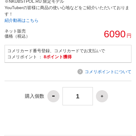
※NKUBSTPOL.RU 限定モデル
YouTuberの皆様に商品の使い心地などをご紹介いただいておりま
す！
紹介動画はこちら
ネット販売
6090
円
価格（税込）
コメリカード番号登録、コメリカードでお支払いで
コメリポイント ：
8ポイント獲得
コメリポイントについて
購入個数