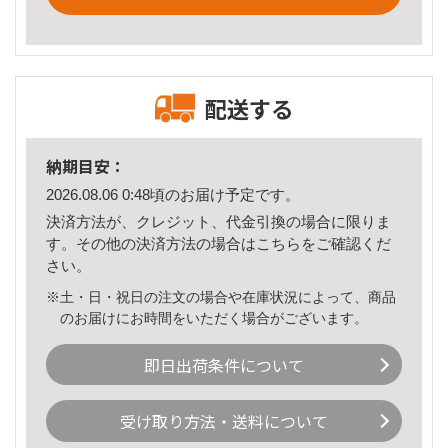
配送する
納期目安：
2026.08.06 0:48頃のお届け予定です。
決済方法が、クレジット、代金引換の場合に限りま
す。その他の決済方法の場合は
こちら
をご確認くだ
さい。
※土・日・祝日の注文の場合や在庫状況によって、商品
のお届けにお時間をいただく場合がございます。
即日出荷条件について
受け取り方法・送料について