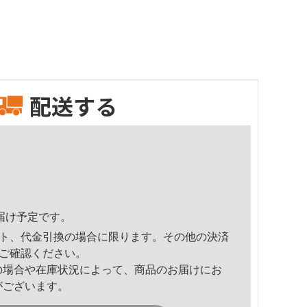
配送する
頃のお届け予定です。
ト、代金引換の場合に限ります。その他の決済
ご確認ください。
の場合や在庫状況によって、商品のお届けにお
がございます。