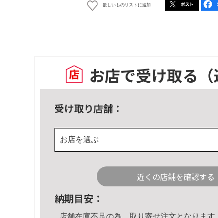
欲しいものリストに追加
お店で受け取る
（
受け取り店舗：
お店を選ぶ
近くの店舗を確認する
納期目安：
店舗在庫不足の為、取り寄せ注文となります