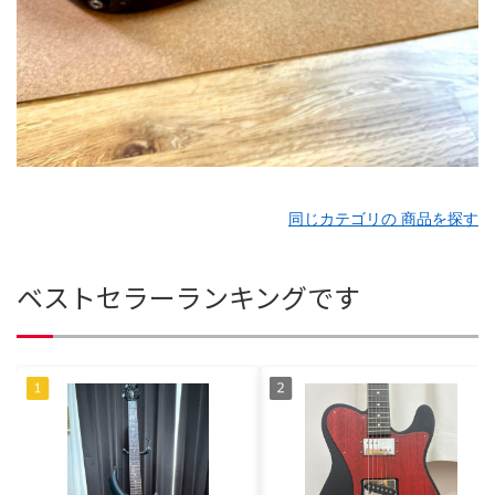
同じカテゴリの 商品を探す
ベストセラーランキングです