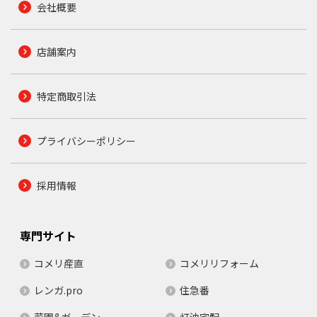
会社概要
店舗案内
特定商取引法
プライバシーポリシー
採用情報
専門サイト
コメリ産直
コメリリフォーム
レンガ.pro
住急番
菜園&ガーデン
灯油宅配