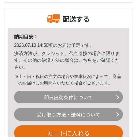
配送する
納期目安：
2026.07.19 14:50頃のお届け予定です。
決済方法が、クレジット、代金引換の場合に限りま
す。その他の決済方法の場合は
こちら
をご確認くだ
さい。
※土・日・祝日の注文の場合や在庫状況によって、商品
のお届けにお時間をいただく場合がございます。
即日出荷条件について
受け取り方法・送料について
カートに入れる