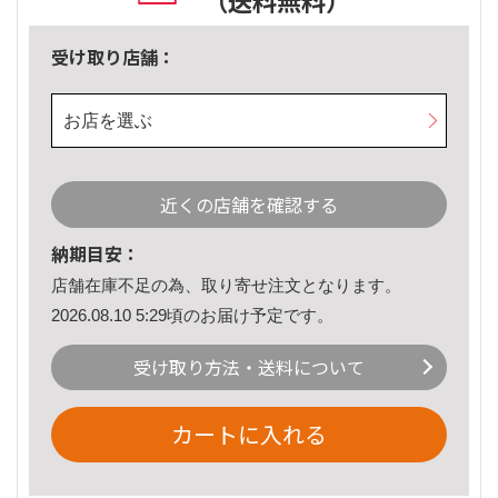
（送料無料）
受け取り店舗：
お店を選ぶ
近くの店舗を確認する
納期目安：
店舗在庫不足の為、取り寄せ注文となります。
2026.08.10 5:29頃のお届け予定です。
受け取り方法・送料について
カートに入れる