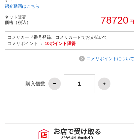
紹介動画はこちら
ネット販売
78720
円
価格（税込）
コメリカード番号登録、コメリカードでお支払いで
コメリポイント ：
10ポイント獲得
コメリポイントについて
購入個数
お店で受け取る