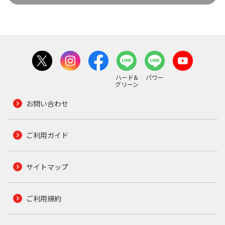
ハード&
パワー
グリーン
お問い合わせ
ご利用ガイド
サイトマップ
ご利用規約