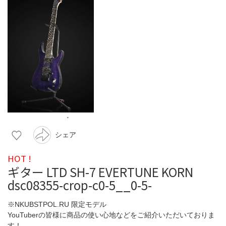
シェア
HOT !
ギター LTD SH-7 EVERTUNE KORN
dsc08355-crop-c0-5__0-5-
※NKUBSTPOL.RU 限定モデル
YouTuberの皆様に商品の使い心地などをご紹介いただいておりま
す！