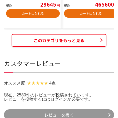
29645
465600
税込
円
税込
円
カートに入れる
カートに入れる
このカテゴリをもっと見る
カスタマーレビュー
オススメ度
4点
現在、2580件のレビューが投稿されています。
レビューを投稿するには
ログイン
が必要です。
レビューを書く