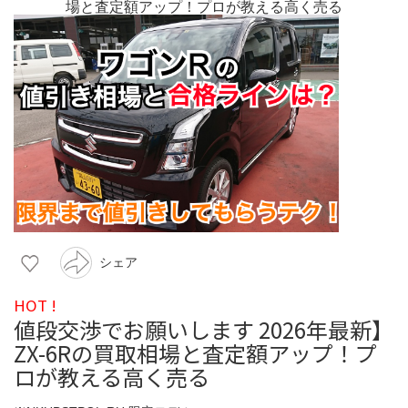
シェア
HOT !
値段交渉でお願いします 2026年最新】
ZX-6Rの買取相場と査定額アップ！プ
ロが教える高く売る