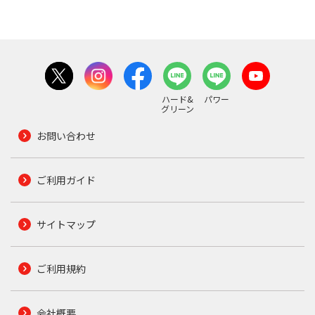
ハード&
パワー
グリーン
お問い合わせ
ご利用ガイド
サイトマップ
ご利用規約
会社概要