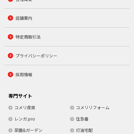
店舗案内
特定商取引法
プライバシーポリシー
採用情報
専門サイト
コメリ産直
コメリリフォーム
レンガ.pro
住急番
菜園&ガーデン
灯油宅配