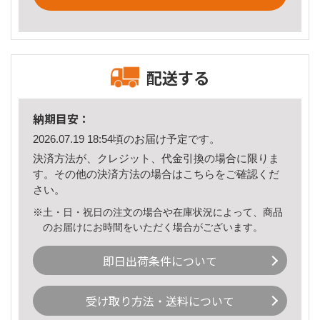
配送する
納期目安：
2026.07.19 18:54頃のお届け予定です。
決済方法が、クレジット、代金引換の場合に限りま
す。その他の決済方法の場合は
こちら
をご確認くだ
さい。
※土・日・祝日の注文の場合や在庫状況によって、商品
のお届けにお時間をいただく場合がございます。
即日出荷条件について
受け取り方法・送料について