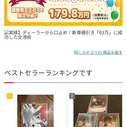
同じカテゴリの 商品を探す
ベストセラーランキングです