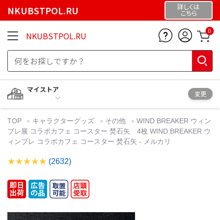
詳しくは
NKUBSTPOL.RU
こちら
0
NKUBSTPOL.RU
マイストア
変更
TOP
キャラクターグッズ
その他
WIND BREAKER ウィン
ブレ展 コラボカフェ コースター 焚石矢 4枚 WIND BREAKER ウ
ィンブレ コラボカフェ コースター 焚石矢 - メルカリ
(2632)