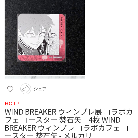
シェア
HOT !
WIND BREAKER ウィンブレ展 コラボカ
フェ コースター 焚石矢 4枚 WIND
BREAKER ウィンブレ コラボカフェ コ
ースター 焚石矢 - メルカリ