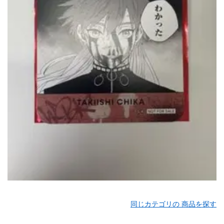
同じカテゴリの 商品を探す