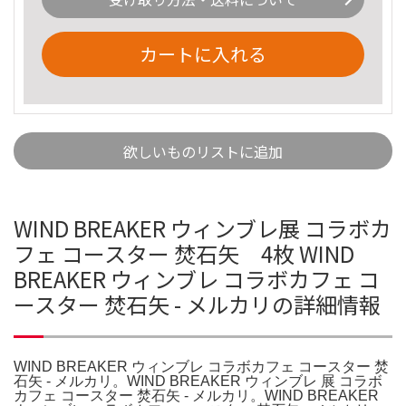
カートに入れる
欲しいものリストに追加
WIND BREAKER ウィンブレ展 コラボカ
フェ コースター 焚石矢 4枚 WIND
BREAKER ウィンブレ コラボカフェ コ
ースター 焚石矢 - メルカリの詳細情報
WIND BREAKER ウィンブレ コラボカフェ コースター 焚
石矢 - メルカリ。WIND BREAKER ウィンブレ 展 コラボ
カフェ コースター 焚石矢 - メルカリ。WIND BREAKER