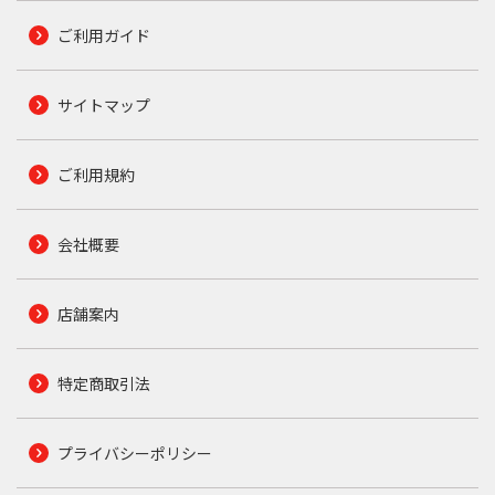
ご利用ガイド
サイトマップ
ご利用規約
会社概要
店舗案内
特定商取引法
プライバシーポリシー