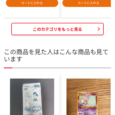
カートに入れる
カートに入れる
このカテゴリをもっと見る
この商品を見た人はこんな商品も見て
います