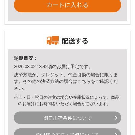
カートに入れる
配送する
納期目安：
2026.08.02 18:42頃のお届け予定です。
決済方法が、クレジット、代金引換の場合に限りま
す。その他の決済方法の場合は
こちら
をご確認くだ
さい。
※土・日・祝日の注文の場合や在庫状況によって、商品
のお届けにお時間をいただく場合がございます。
即日出荷条件について
受け取り方法・送料について