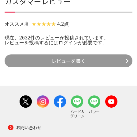
カスタマーレビュー
オススメ度
4.2点
現在、2632件のレビューが投稿されています。
レビューを投稿するには
ログイン
が必要です。
レビューを書く
ハード&
パワー
グリーン
お問い合わせ