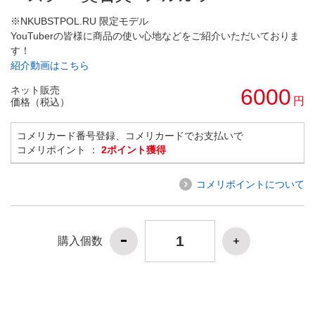
※NKUBSTPOL.RU 限定モデル
YouTuberの皆様に商品の使い心地などをご紹介いただいておりま
す！
紹介動画はこちら
ネット販売
6000
円
価格（税込）
コメリカード番号登録、コメリカードでお支払いで
コメリポイント ：
2ポイント獲得
コメリポイントについて
購入個数