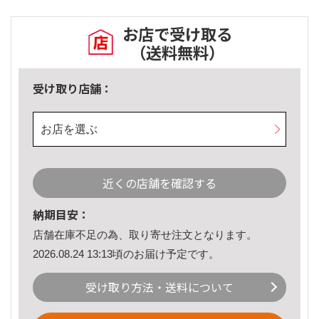
お店で受け取る
（送料無料）
受け取り店舗：
お店を選ぶ
近くの店舗を確認する
納期目安：
店舗在庫不足の為、取り寄せ注文となります。
2026.08.24 13:13頃のお届け予定です。
受け取り方法・送料について