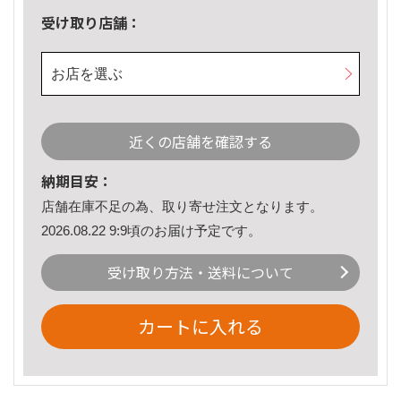
受け取り店舗：
お店を選ぶ
近くの店舗を確認する
納期目安：
店舗在庫不足の為、取り寄せ注文となります。
2026.08.22 9:9頃のお届け予定です。
受け取り方法・送料について
カートに入れる