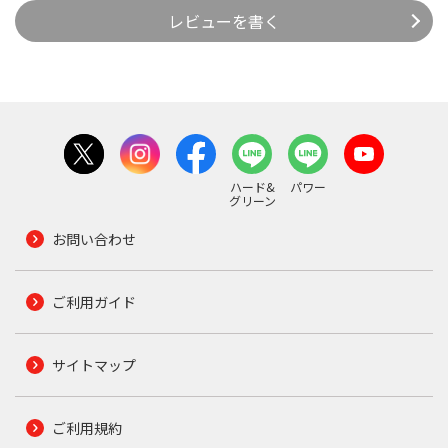
レビューを書く
ハード&
パワー
グリーン
お問い合わせ
ご利用ガイド
サイトマップ
ご利用規約