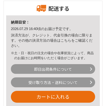
配送する
納期目安：
2026.07.29 16:40頃のお届け予定です。
決済方法が、クレジット、代金引換の場合に限りま
す。その他の決済方法の場合は
こちら
をご確認くだ
さい。
※土・日・祝日の注文の場合や在庫状況によって、商品
のお届けにお時間をいただく場合がございます。
即日出荷条件について
受け取り方法・送料について
カートに入れる