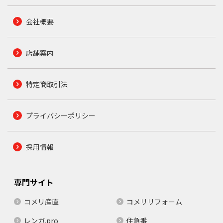
会社概要
店舗案内
特定商取引法
プライバシーポリシー
採用情報
専門サイト
コメリ産直
コメリリフォーム
レンガ.pro
住急番