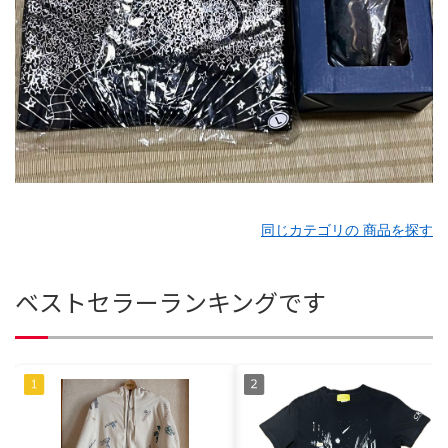
同じカテゴリの 商品を探す
ベストセラーランキングです