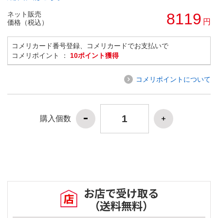
ネット販売
8119
円
価格（税込）
コメリカード番号登録、コメリカードでお支払いで
コメリポイント ：
10ポイント獲得
コメリポイントについて
購入個数
お店で受け取る
（送料無料）