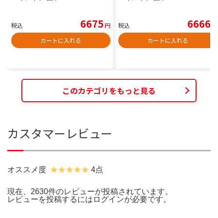
6675
6666
税込
円
税込
円
カートに入れる
カートに入れる
このカテゴリをもっと見る
カスタマーレビュー
オススメ度
4点
現在、2630件のレビューが投稿されています。
レビューを投稿するには
ログイン
が必要です。