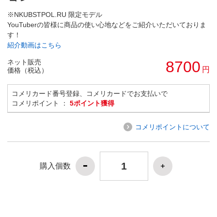
※NKUBSTPOL.RU 限定モデル
YouTuberの皆様に商品の使い心地などをご紹介いただいておりま
す！
紹介動画はこちら
ネット販売
8700
円
価格（税込）
コメリカード番号登録、コメリカードでお支払いで
コメリポイント ：
5ポイント獲得
コメリポイントについて
購入個数