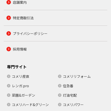
店舗案内
特定商取引法
プライバシーポリシー
採用情報
専門サイト
コメリ産直
コメリリフォーム
レンガ.pro
住急番
菜園&ガーデン
灯油宅配
コメリハード&グリーン
コメリパワー