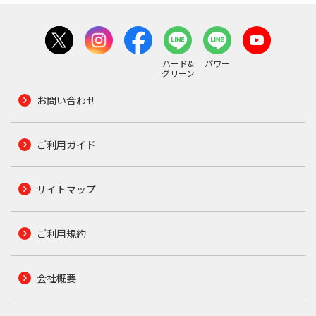
ハード&
パワー
グリーン
お問い合わせ
ご利用ガイド
サイトマップ
ご利用規約
会社概要