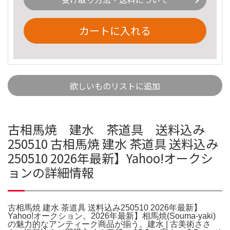
カートに入れる
欲しいものリストに追加
古相馬焼 建水 茶道具 送料込み
250510 古相馬焼 建水 茶道具 送料込み
250510 2026年最新】Yahoo!オークシ
ョンの詳細情報
古相馬焼 建水 茶道具 送料込み250510 2026年最新】
Yahoo!オークション。2026年最新】相馬焼(Souma-yaki)
の魅力的なアンティーク商品が揃う。建水 | 古美術ささ