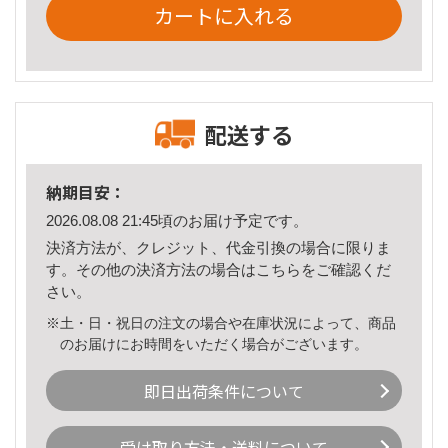
カートに入れる
配送する
納期目安：
2026.08.08 21:45頃のお届け予定です。
決済方法が、クレジット、代金引換の場合に限りま
す。その他の決済方法の場合は
こちら
をご確認くだ
さい。
※土・日・祝日の注文の場合や在庫状況によって、商品
のお届けにお時間をいただく場合がございます。
即日出荷条件について
受け取り方法・送料について