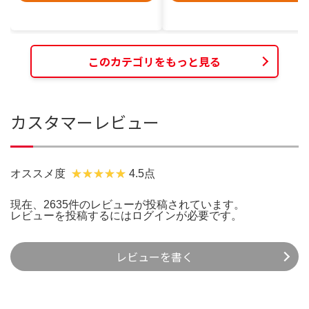
このカテゴリをもっと見る
カスタマーレビュー
オススメ度
4.5点
現在、2635件のレビューが投稿されています。
レビューを投稿するには
ログイン
が必要です。
レビューを書く