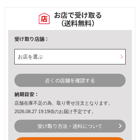
お店で受け取る
（送料無料）
受け取り店舗：
お店を選ぶ
近くの店舗を確認する
納期目安：
店舗在庫不足の為、取り寄せ注文となります。
2026.08.27 19:19頃のお届け予定です。
受け取り方法・送料について