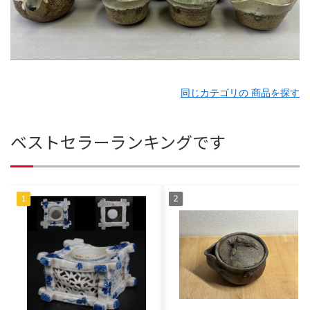
同じカテゴリの 商品を探す
ベストセラーランキングです