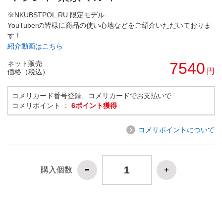
※NKUBSTPOL.RU 限定モデル
YouTuberの皆様に商品の使い心地などをご紹介いただいておりま
す！
紹介動画はこちら
ネット販売
7540
円
価格（税込）
コメリカード番号登録、コメリカードでお支払いで
コメリポイント ：
6ポイント獲得
コメリポイントについて
購入個数