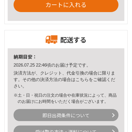
カートに入れる
配送する
納期目安：
2026.07.25 22:46頃のお届け予定です。
決済方法が、クレジット、代金引換の場合に限りま
す。その他の決済方法の場合は
こちら
をご確認くだ
さい。
※土・日・祝日の注文の場合や在庫状況によって、商品
のお届けにお時間をいただく場合がございます。
即日出荷条件について
受け取り方法・送料について