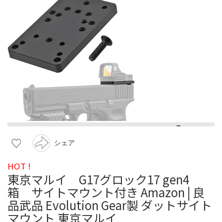
シェア
HOT !
東京マルイ G17グロック17 gen4
箱 サイトマウント付き Amazon | 良
品武品 Evolution Gear製 ダットサイト
マウント 東京マルイ