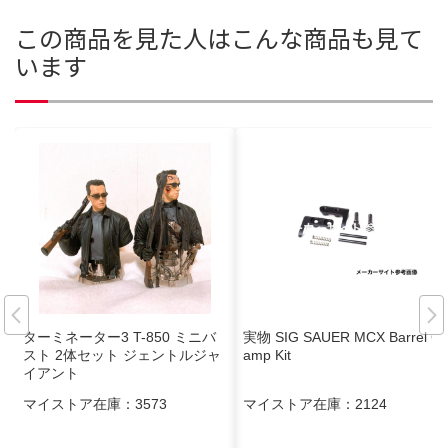
この商品を見た人はこんな商品も見て
います
ターミネーター3 T-850 ミニバ
実物 SIG SAUER MCX Barrel Cl
スト 2体セット ジェントルジャ
amp Kit
イアント
マイストア在庫：
3573
マイストア在庫：
2124