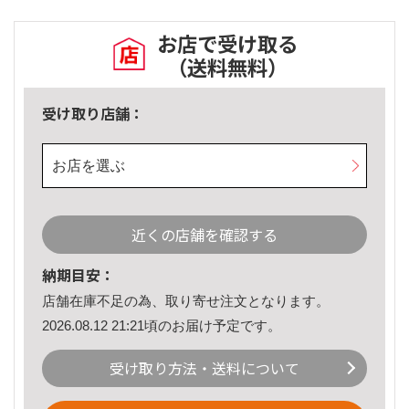
お店で受け取る
（送料無料）
受け取り店舗：
お店を選ぶ
近くの店舗を確認する
納期目安：
店舗在庫不足の為、取り寄せ注文となります。
2026.08.12 21:21頃のお届け予定です。
受け取り方法・送料について