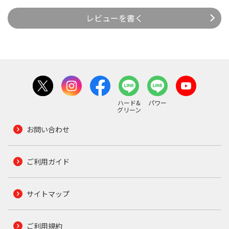
レビューを書く
ハード&
パワー
グリーン
お問い合わせ
ご利用ガイド
サイトマップ
ご利用規約