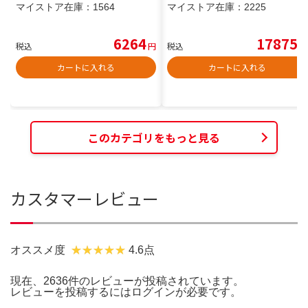
マイストア在庫：
1564
マイストア在庫：
2225
6264
17875
税込
円
税込
円
カートに入れる
カートに入れる
このカテゴリをもっと見る
カスタマーレビュー
オススメ度
4.6点
現在、2636件のレビューが投稿されています。
レビューを投稿するには
ログイン
が必要です。