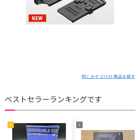
同じカテゴリの 商品を探す
ベストセラーランキングです