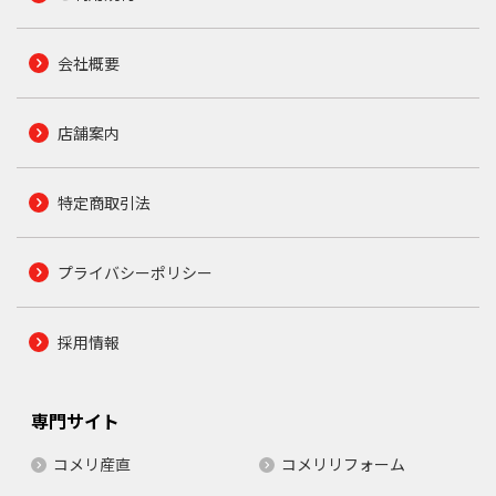
会社概要
店舗案内
特定商取引法
プライバシーポリシー
採用情報
専門サイト
コメリ産直
コメリリフォーム