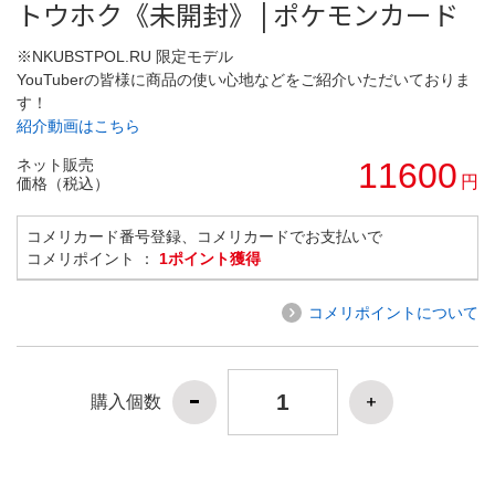
トウホク《未開封》 | ポケモンカード
※NKUBSTPOL.RU 限定モデル
YouTuberの皆様に商品の使い心地などをご紹介いただいておりま
す！
紹介動画はこちら
ネット販売
11600
円
価格（税込）
コメリカード番号登録、コメリカードでお支払いで
コメリポイント ：
1ポイント獲得
コメリポイントについて
購入個数