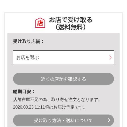
お店で受け取る
（送料無料）
受け取り店舗：
お店を選ぶ
近くの店舗を確認する
納期目安：
店舗在庫不足の為、取り寄せ注文となります。
2026.08.23 11:11頃のお届け予定です。
受け取り方法・送料について