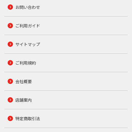
お問い合わせ
ご利用ガイド
サイトマップ
ご利用規約
会社概要
店舗案内
特定商取引法