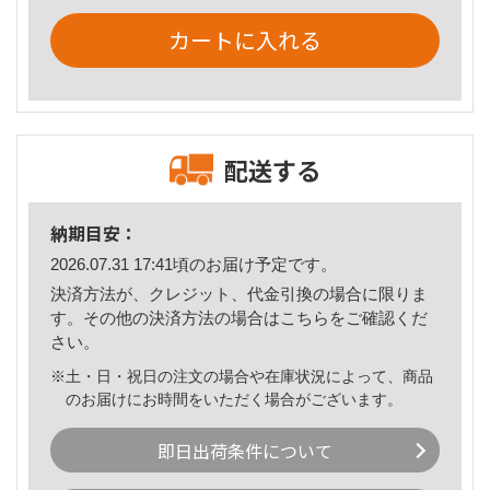
カートに入れる
配送する
納期目安：
2026.07.31 17:41頃のお届け予定です。
決済方法が、クレジット、代金引換の場合に限りま
す。その他の決済方法の場合は
こちら
をご確認くだ
さい。
※土・日・祝日の注文の場合や在庫状況によって、商品
のお届けにお時間をいただく場合がございます。
即日出荷条件について