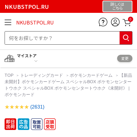
詳しくは
NKUBSTPOL.RU
こちら
0
NKUBSTPOL.RU
マイストア
変更
TOP
トレーディングカード
ポケモンカードゲーム
【新品
未開封】ポケモンカードゲーム スペシャルBOX ポケモンセンター
トウホク スペシャルBOX ポケモンセンタートウホク《未開封》 |
ポケモンカード
(2631)