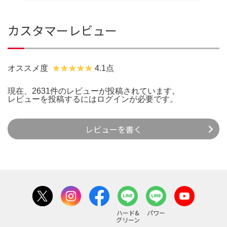
カスタマーレビュー
オススメ度
4.1点
現在、2631件のレビューが投稿されています。
レビューを投稿するには
ログイン
が必要です。
レビューを書く
ハード&
パワー
グリーン