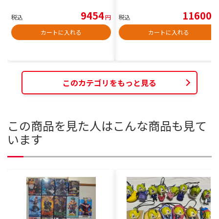
9454
11600
税込
円
税込
円
カートに入れる
カートに入れる
このカテゴリをもっと見る
この商品を見た人はこんな商品も見て
います