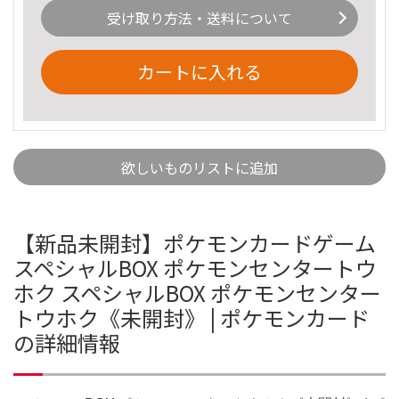
受け取り方法・送料について
カートに入れる
欲しいものリストに追加
【新品未開封】ポケモンカードゲーム
スペシャルBOX ポケモンセンタートウ
ホク スペシャルBOX ポケモンセンター
トウホク《未開封》 | ポケモンカード
の詳細情報