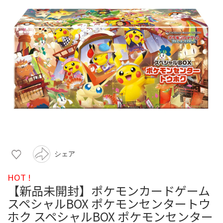
シェア
HOT !
【新品未開封】ポケモンカードゲーム
スペシャルBOX ポケモンセンタートウ
ホク スペシャルBOX ポケモンセンター