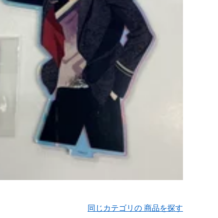
同じカテゴリの 商品を探す