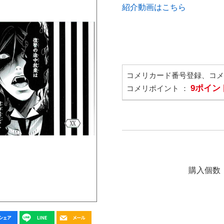
紹介動画はこちら
コメリカード番号登録、コ
9ポイン
コメリポイント ：
購入個数