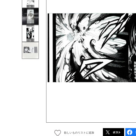
欲しいものリストに追加