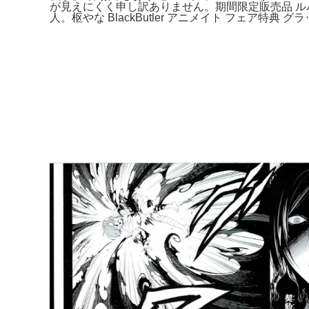
が見えにくく申し訳ありません。期間限定販売品 ルパン三
人。枢やな BlackButler アニメイト フェア特典 