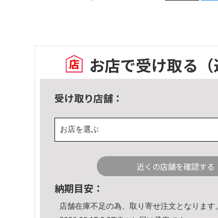
お店で受け取る
（
受け取り店舗：
お店を選ぶ
近くの店舗を確認する
納期目安：
店舗在庫不足の為、取り寄せ注文となります