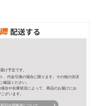
配送する
9頃のお届け予定です。
ト、代金引換の場合に限ります。その他の決済
ご確認ください。
の場合や在庫状況によって、商品のお届けにお
がございます。
即日出荷条件について