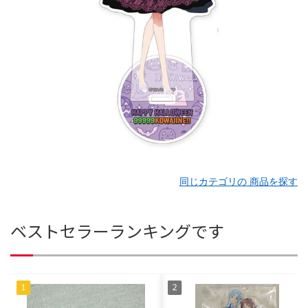
同じカテゴリの 商品を探す
ベストセラーランキングです