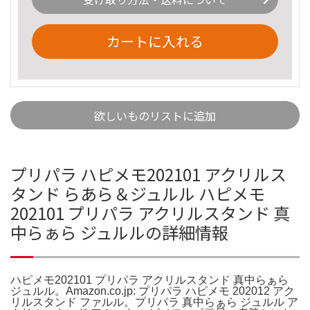
カートに入れる
欲しいものリストに追加
プリパラ ハピメモ202101 アクリルス
タンド らあら＆ジュルル ハピメモ
202101 プリパラ アクリルスタンド 真
中らぁら ジュルルの詳細情報
ハピメモ202101 プリパラ アクリルスタンド 真中らぁら
ジュルル。Amazon.co.jp: プリパラ ハピメモ 202012 アク
リルスタンド ファルル。プリパラ 真中らぁら ジュルル ア