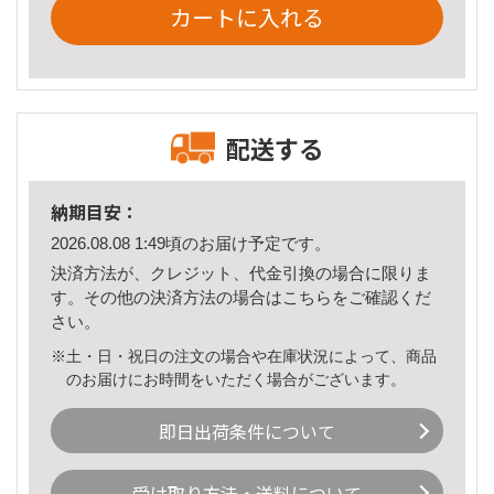
カートに入れる
配送する
納期目安：
2026.08.08 1:49頃のお届け予定です。
決済方法が、クレジット、代金引換の場合に限りま
す。その他の決済方法の場合は
こちら
をご確認くだ
さい。
※土・日・祝日の注文の場合や在庫状況によって、商品
のお届けにお時間をいただく場合がございます。
即日出荷条件について
受け取り方法・送料について