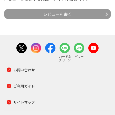
レビューを書く
ハード&
パワー
グリーン
お問い合わせ
ご利用ガイド
サイトマップ