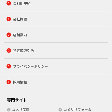
ご利用規約
会社概要
店舗案内
特定商取引法
プライバシーポリシー
採用情報
専門サイト
コメリ産直
コメリリフォーム