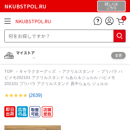
詳しくは
NKUBSTPOL.RU
こちら
0
NKUBSTPOL.RU
マイストア
変更
TOP
キャラクターグッズ
アクリルスタンド
プリパラ ハ
ピメモ202101 アクリルスタンド らあら＆ジュルル ハピメモ
202101 プリパラ アクリルスタンド 真中らぁら ジュルル
(2639)