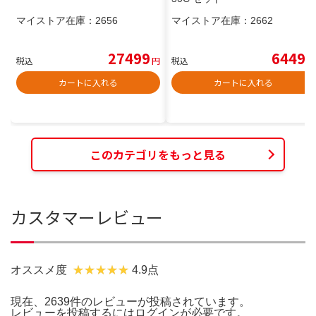
マイストア在庫：
2656
マイストア在庫：
2662
27499
6449
税込
円
税込
円
カートに入れる
カートに入れる
このカテゴリをもっと見る
カスタマーレビュー
オススメ度
4.9点
現在、2639件のレビューが投稿されています。
レビューを投稿するには
ログイン
が必要です。