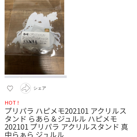
シェア
HOT !
プリパラ ハピメモ202101 アクリルス
タンド らあら＆ジュルル ハピメモ
202101 プリパラ アクリルスタンド 真
中らぁら ジュルル