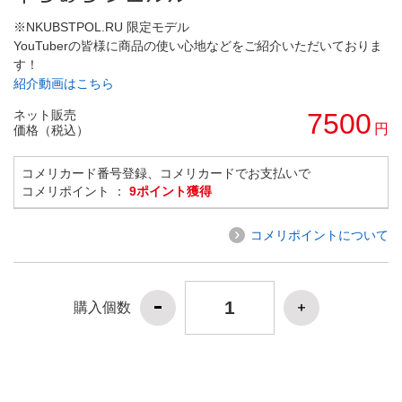
※NKUBSTPOL.RU 限定モデル
YouTuberの皆様に商品の使い心地などをご紹介いただいておりま
す！
紹介動画はこちら
ネット販売
7500
円
価格（税込）
コメリカード番号登録、コメリカードでお支払いで
コメリポイント ：
9ポイント獲得
コメリポイントについて
購入個数