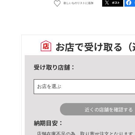
欲しいものリストに追加
お店で受け取る
（
受け取り店舗：
お店を選ぶ
近くの店舗を確認する
納期目安：
店舗在庫不足の為、取り寄せ注文となります