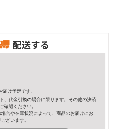
配送する
46頃のお届け予定です。
ト、代金引換の場合に限ります。その他の決済
ご確認ください。
の場合や在庫状況によって、商品のお届けにお
がございます。