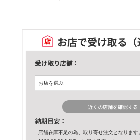
お店で受け取る
（
受け取り店舗：
お店を選ぶ
近くの店舗を確認する
納期目安：
店舗在庫不足の為、取り寄せ注文となります