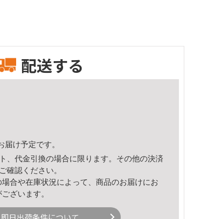
配送する
40頃のお届け予定です。
ト、代金引換の場合に限ります。その他の決済
ご確認ください。
の場合や在庫状況によって、商品のお届けにお
がございます。
即日出荷条件について