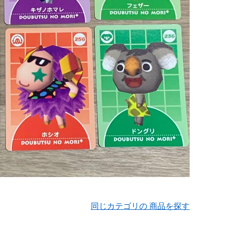
同じカテゴリの 商品を探す