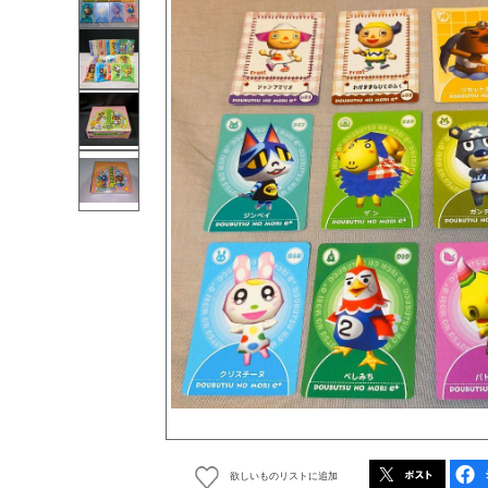
欲しいものリストに追加