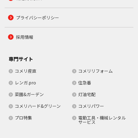
プライバシーポリシー
採用情報
専門サイト
コメリ産直
コメリリフォーム
レンガ.pro
住急番
菜園&ガーデン
灯油宅配
コメリハード&グリーン
コメリパワー
プロ特集
電動工具・機械レンタル
サービス