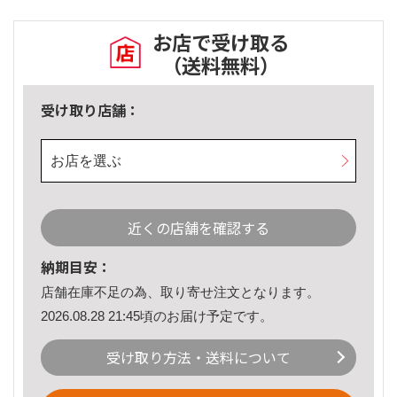
お店で受け取る
（送料無料）
受け取り店舗：
お店を選ぶ
近くの店舗を確認する
納期目安：
店舗在庫不足の為、取り寄せ注文となります。
2026.08.28 21:45頃のお届け予定です。
受け取り方法・送料について