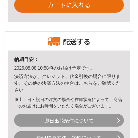
カートに入れる
配送する
納期目安：
2026.08.08 10:58頃のお届け予定です。
決済方法が、クレジット、代金引換の場合に限りま
す。その他の決済方法の場合は
こちら
をご確認くだ
さい。
※土・日・祝日の注文の場合や在庫状況によって、商品
のお届けにお時間をいただく場合がございます。
即日出荷条件について
受け取り方法・送料について