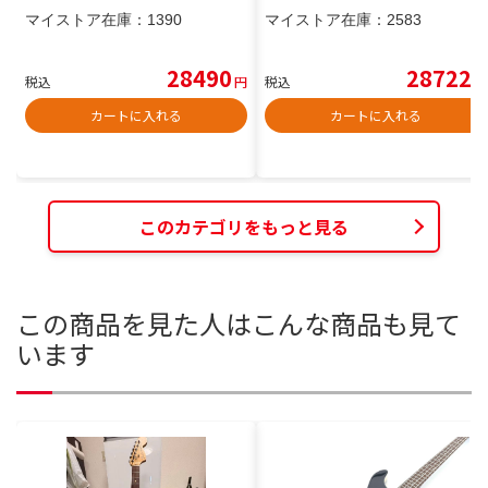
マイストア在庫：
1390
マイストア在庫：
2583
28490
28722
税込
円
税込
円
カートに入れる
カートに入れる
このカテゴリをもっと見る
この商品を見た人はこんな商品も見て
います