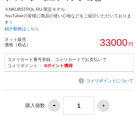
※NKUBSTPOL.RU 限定モデル
YouTuberの皆様に商品の使い心地などをご紹介いただいておりま
す！
紹介動画はこちら
ネット販売
33000
円
価格（税込）
コメリカード番号登録、コメリカードでお支払いで
コメリポイント ：
8ポイント獲得
コメリポイントについて
購入個数