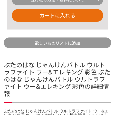
カートに入れる
欲しいものリストに追加
ぶたのはな じゃんけんバトル ウルト
ラファイト ウー&エレキング 彩色 ぶた
のはな じゃんけんバトル ウルトラフ
ァイト ウー&エレキング 彩色の詳細情
報
ぶたのはな じゃんけんバトル ウルトラファイト ウー&エ