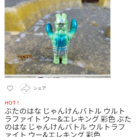
シェア
HOT !
ぶたのはな じゃんけんバトル ウルト
ラファイト ウー&エレキング 彩色 ぶた
のはな じゃんけんバトル ウルトラフ
ァイト ウー&エレキング 彩色