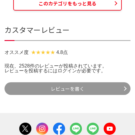
このカテゴリをもっと見る
カスタマーレビュー
オススメ度
4.8点
現在、2528件のレビューが投稿されています。
レビューを投稿するには
ログイン
が必要です。
レビューを書く