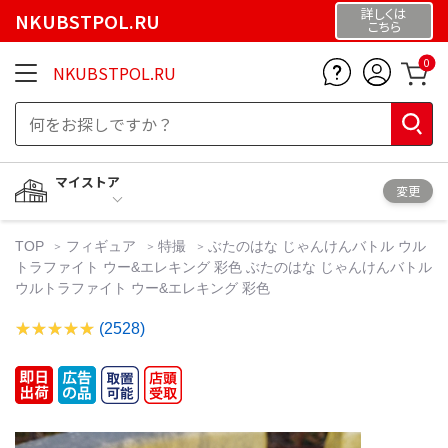
詳しくは
NKUBSTPOL.RU
こちら
0
NKUBSTPOL.RU
マイストア
変更
TOP
フィギュア
特撮
ぶたのはな じゃんけんバトル ウル
トラファイト ウー&エレキング 彩色 ぶたのはな じゃんけんバトル
ウルトラファイト ウー&エレキング 彩色
(2528)