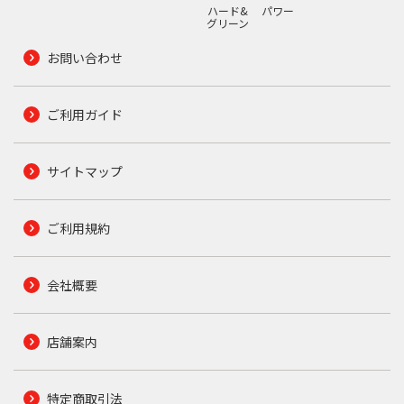
ハード&
パワー
グリーン
お問い合わせ
ご利用ガイド
サイトマップ
ご利用規約
会社概要
店舗案内
特定商取引法