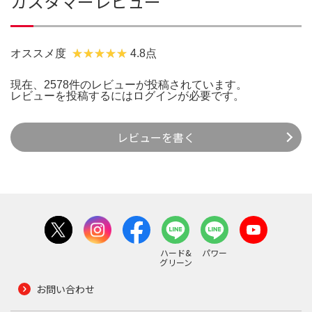
カスタマーレビュー
オススメ度
4.8点
現在、2578件のレビューが投稿されています。
レビューを投稿するには
ログイン
が必要です。
レビューを書く
ハード&
パワー
グリーン
お問い合わせ