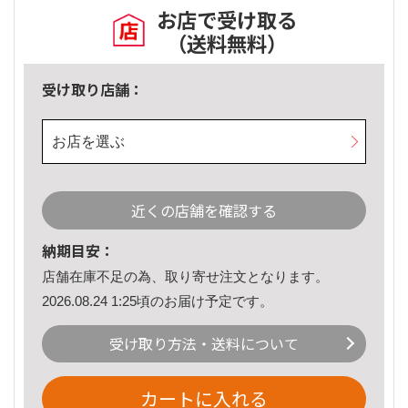
お店で受け取る
（送料無料）
受け取り店舗：
お店を選ぶ
近くの店舗を確認する
納期目安：
店舗在庫不足の為、取り寄せ注文となります。
2026.08.24 1:25頃のお届け予定です。
受け取り方法・送料について
カートに入れる