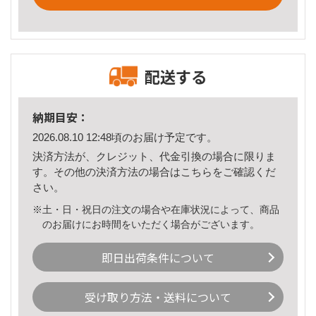
配送する
納期目安：
2026.08.10 12:48頃のお届け予定です。
決済方法が、クレジット、代金引換の場合に限りま
す。その他の決済方法の場合は
こちら
をご確認くだ
さい。
※土・日・祝日の注文の場合や在庫状況によって、商品
のお届けにお時間をいただく場合がございます。
即日出荷条件について
受け取り方法・送料について