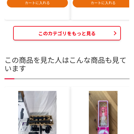
カートに入れる
カートに入れる
このカテゴリをもっと見る
この商品を見た人はこんな商品も見て
います