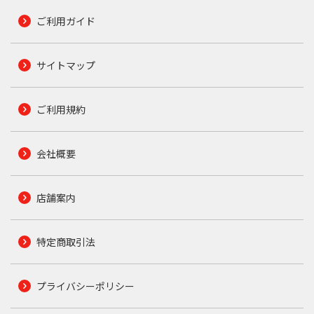
ご利用ガイド
サイトマップ
ご利用規約
会社概要
店舗案内
特定商取引法
プライバシーポリシー