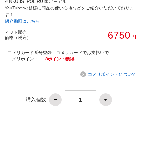
※NKUBSTPOL.RU 限定モデル
YouTuberの皆様に商品の使い心地などをご紹介いただいておりま
す！
紹介動画はこちら
ネット販売
6750
円
価格（税込）
コメリカード番号登録、コメリカードでお支払いで
コメリポイント ：
8ポイント獲得
コメリポイントについて
購入個数