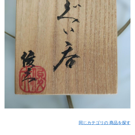
同じカテゴリの 商品を探す