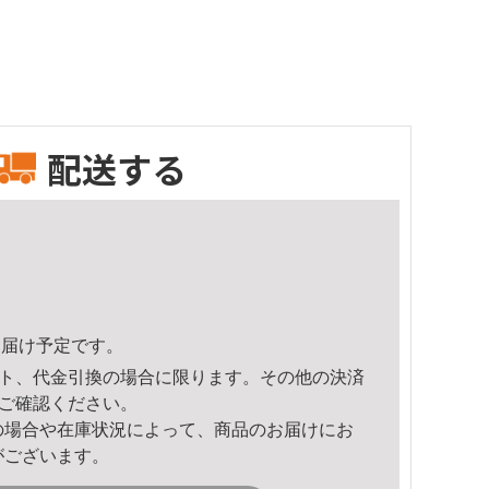
配送する
4頃のお届け予定です。
ト、代金引換の場合に限ります。その他の決済
ご確認ください。
の場合や在庫状況によって、商品のお届けにお
がございます。