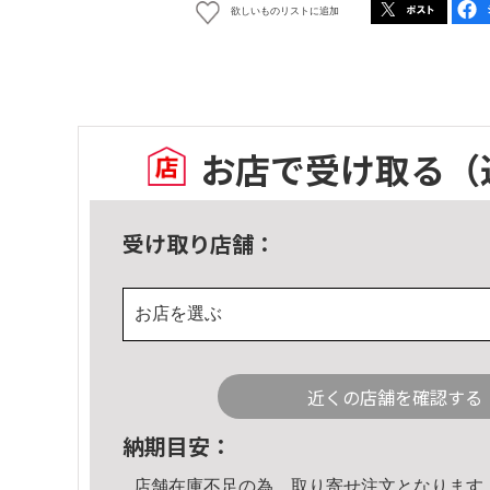
欲しいものリストに追加
お店で受け取る
（
受け取り店舗：
お店を選ぶ
近くの店舗を確認する
納期目安：
店舗在庫不足の為、取り寄せ注文となります