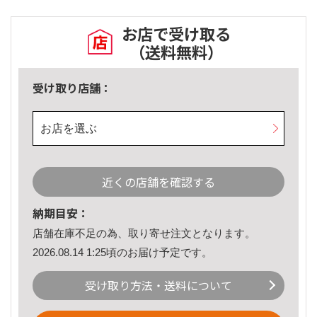
お店で受け取る
（送料無料）
受け取り店舗：
お店を選ぶ
近くの店舗を確認する
納期目安：
店舗在庫不足の為、取り寄せ注文となります。
2026.08.14 1:25頃のお届け予定です。
受け取り方法・送料について