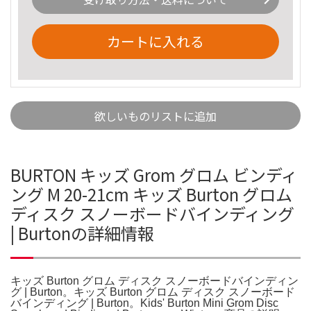
カートに入れる
欲しいものリストに追加
BURTON キッズ Grom グロム ビンディ
ング M 20-21cm キッズ Burton グロム
ディスク スノーボードバインディング
| Burtonの詳細情報
キッズ Burton グロム ディスク スノーボードバインディン
グ | Burton。キッズ Burton グロム ディスク スノーボード
バインディング | Burton。Kids' Burton Mini Grom Disc