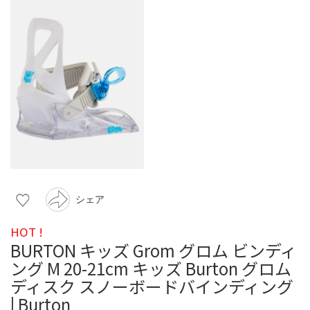
シェア
HOT !
BURTON キッズ Grom グロム ビンディ
ング M 20-21cm キッズ Burton グロム
ディスク スノーボードバインディング
| Burton