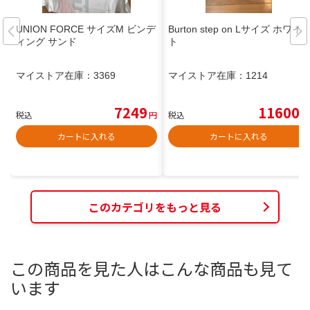
UNION FORCE サイズM ビンデ
Burton step on Lサイズ ホワイ
ィング サンド
ト
マイストア在庫：
3369
マイストア在庫：
1214
7249
11600
税込
円
税込
円
カートに入れる
カートに入れる
このカテゴリをもっと見る
この商品を見た人はこんな商品も見て
います