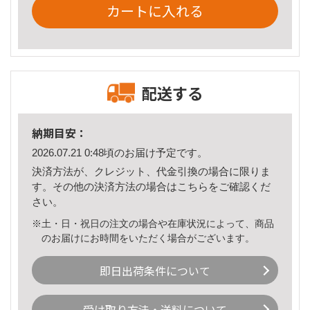
カートに入れる
配送する
納期目安：
2026.07.21 0:48頃のお届け予定です。
決済方法が、クレジット、代金引換の場合に限りま
す。その他の決済方法の場合は
こちら
をご確認くだ
さい。
※土・日・祝日の注文の場合や在庫状況によって、商品
のお届けにお時間をいただく場合がございます。
即日出荷条件について
受け取り方法・送料について