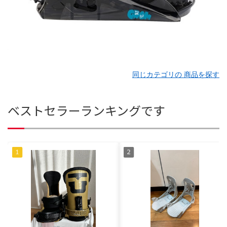
同じカテゴリの 商品を探す
ベストセラーランキングです