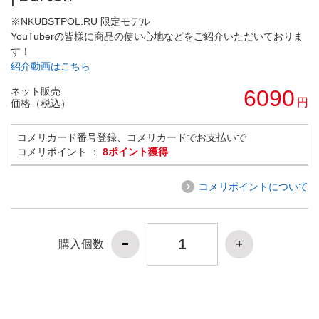
※NKUBSTPOL.RU 限定モデル
YouTuberの皆様に商品の使い心地などをご紹介いただいておりま
す！
紹介動画はこちら
ネット販売
6090
円
価格（税込）
コメリカード番号登録、コメリカードでお支払いで
コメリポイント ：
8ポイント獲得
コメリポイントについて
購入個数