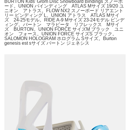
BURTON Kids' Grom Disc Snowboard Bindings スノーボ
ード。UNION バインディング ATLAS Mサイズ 19/20 ユ
ニオン アトラス。FLOW NX2 スノーボード リアエント
リー ビンディング L。UNION アトラス ATLAS Mサイ
ズ 24-25モデル。RIDE A-9 Mサイズ 23-24モデル ビンデ
ィング。バートン マラビータ リフレックス Mサイ
ズ BURTON。UNION FORCE サイズM ブラック ユニ
オン フォース。UNION FORCE サイズS ブラック。
SALOMON HOLOGRAM ホログラム Sサイズ。Burton
genesis est sサイズ バートン ジェネシス