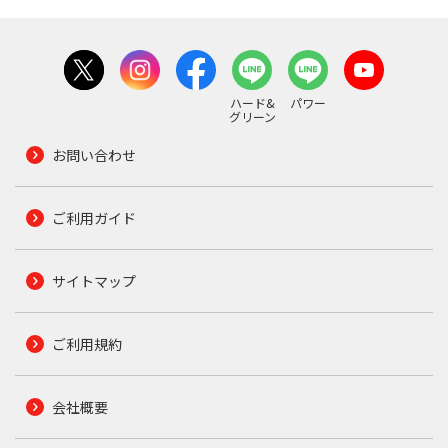
ハード&
パワー
グリーン
お問い合わせ
ご利用ガイド
サイトマップ
ご利用規約
会社概要