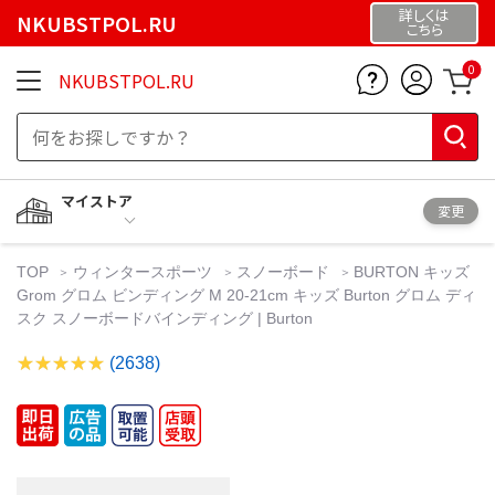
詳しくは
NKUBSTPOL.RU
こちら
0
NKUBSTPOL.RU
マイストア
変更
TOP
ウィンタースポーツ
スノーボード
BURTON キッズ
Grom グロム ビンディング M 20-21cm キッズ Burton グロム ディ
スク スノーボードバインディング | Burton
(2638)