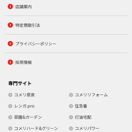
店舗案内
特定商取引法
プライバシーポリシー
採用情報
専門サイト
コメリ産直
コメリリフォーム
レンガ.pro
住急番
菜園&ガーデン
灯油宅配
コメリハード&グリーン
コメリパワー