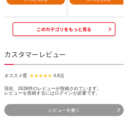
このカテゴリをもっと見る
カスタマーレビュー
オススメ度
4.8点
現在、2638件のレビューが投稿されています。
レビューを投稿するには
ログイン
が必要です。
レビューを書く