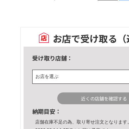
お店で受け取る
（
受け取り店舗：
お店を選ぶ
近くの店舗を確認する
納期目安：
店舗在庫不足の為、取り寄せ注文となります