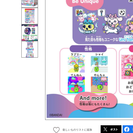
欲しいものリストに追加