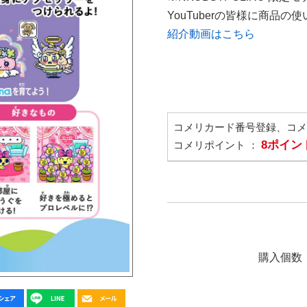
YouTuberの皆様に商品
紹介動画はこちら
コメリカード番号登録、コ
8ポイン
コメリポイント ：
購入個数