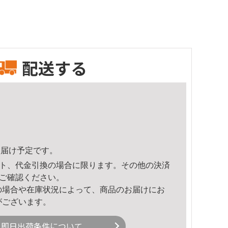
配送する
8頃のお届け予定です。
ト、代金引換の場合に限ります。その他の決済
ご確認ください。
の場合や在庫状況によって、商品のお届けにお
がございます。
即日出荷条件について