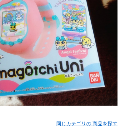
同じカテゴリの 商品を探す