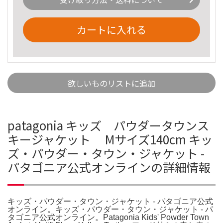
カートに入れる
欲しいものリストに追加
patagonia キッズ パウダータウンス
キージャケット Mサイズ140cm キッ
ズ・パウダー・タウン・ジャケット -
パタゴニア公式オンラインの詳細情報
キッズ・パウダー・タウン・ジャケット - パタゴニア公式
オンライン。キッズ・パウダー・タウン・ジャケット - パ
タゴニア公式オンライン。Patagonia Kids' Powder Town