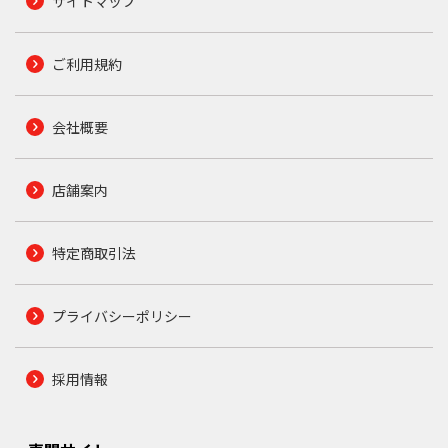
サイトマップ
ご利用規約
会社概要
店舗案内
特定商取引法
プライバシーポリシー
採用情報