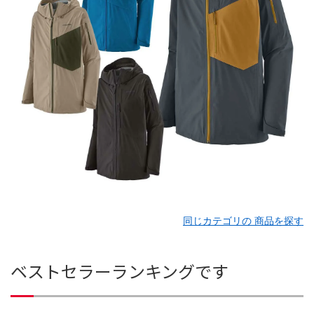
同じカテゴリの 商品を探す
ベストセラーランキングです