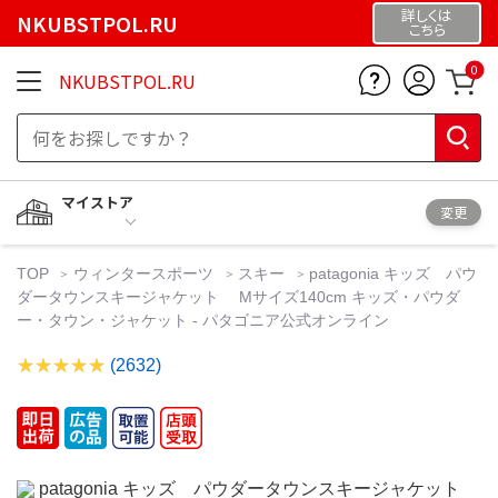
詳しくは
NKUBSTPOL.RU
こちら
0
NKUBSTPOL.RU
マイストア
変更
TOP
ウィンタースポーツ
スキー
patagonia キッズ パウ
ダータウンスキージャケット Mサイズ140cm キッズ・パウダ
ー・タウン・ジャケット - パタゴニア公式オンライン
(2632)