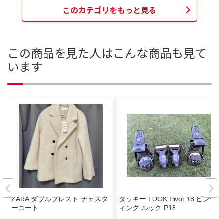
このカテゴリをもっと見る
この商品を見た人はこんな商品も見て
います
ZARA ダブルブレスト チェスタ
タッキー LOOK Pivot 18 ビンデ
ーコート
ィング ルック P18