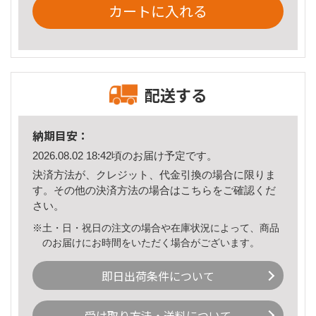
カートに入れる
配送する
納期目安：
2026.08.02 18:42頃のお届け予定です。
決済方法が、クレジット、代金引換の場合に限りま
す。その他の決済方法の場合は
こちら
をご確認くだ
さい。
※土・日・祝日の注文の場合や在庫状況によって、商品
のお届けにお時間をいただく場合がございます。
即日出荷条件について
受け取り方法・送料について