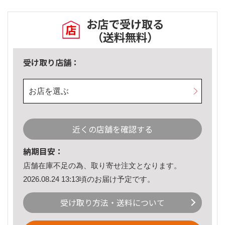
お店で受け取る
（送料無料）
受け取り店舗：
お店を選ぶ
近くの店舗を確認する
納期目安：
店舗在庫不足の為、取り寄せ注文となります。
2026.08.24 13:13頃のお届け予定です。
受け取り方法・送料について