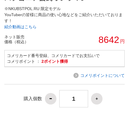
※NKUBSTPOL.RU 限定モデル
YouTuberの皆様に商品の使い心地などをご紹介いただいておりま
す！
紹介動画はこちら
ネット販売
8642
円
価格（税込）
コメリカード番号登録、コメリカードでお支払いで
コメリポイント ：
2ポイント獲得
コメリポイントについて
購入個数