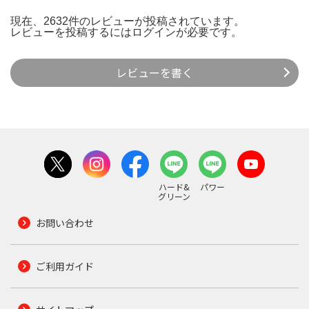
現在、2632件のレビューが投稿されています。
レビューを投稿するには
ログイン
が必要です。
レビューを書く
ハード&
パワー
グリーン
お問い合わせ
ご利用ガイド