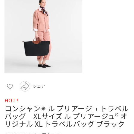
シェア
HOT !
ロンシャン✴︎ ル プリアージュ トラベル
バッグ XLサイズ ル プリアージュ® オ
リジナル XL トラベルバッグ ブラック