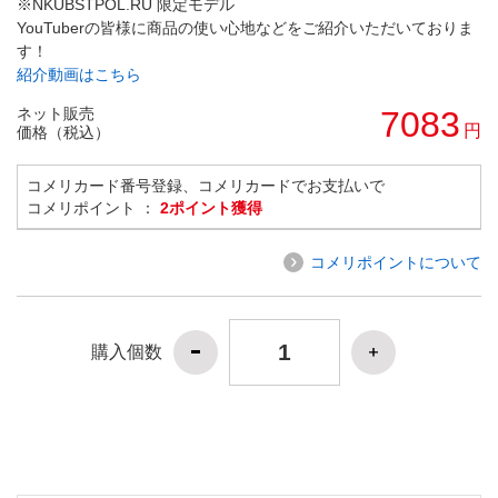
※NKUBSTPOL.RU 限定モデル
YouTuberの皆様に商品の使い心地などをご紹介いただいておりま
す！
紹介動画はこちら
ネット販売
7083
円
価格（税込）
コメリカード番号登録、コメリカードでお支払いで
コメリポイント ：
2ポイント獲得
コメリポイントについて
購入個数