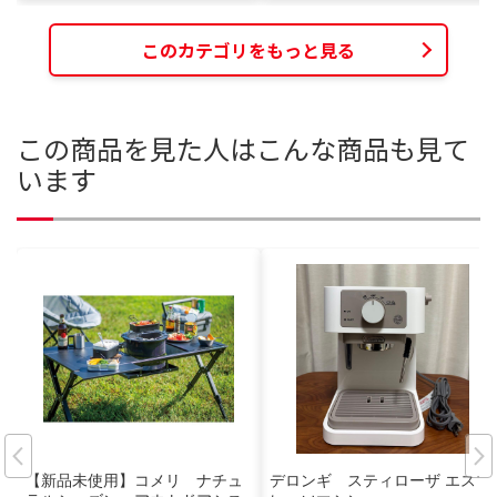
このカテゴリをもっと見る
この商品を見た人はこんな商品も見て
います
【新品未使用】コメリ ナチュ
デロンギ スティローザ エスプ