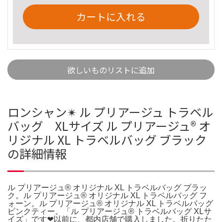
カートに入れる
欲しいものリストに追加
ロンシャン✴︎ ル プリアージュ トラベル
バッグ XLサイズ ル プリアージュ® オ
リジナル XL トラベルバッグ ブラック
の詳細情報
ル プリアージュ® オリジナル XL トラベルバッグ ブラッ
ク。ル プリアージュ® オリジナル XL トラベルバッグ フ
ォーン。ル プリアージュ® オリジナル XL トラベルバッグ
ピンクティー。「ル プリアージュ® トラベルバッグ XLサ
イズ」です❤︎以前に、都内店舗で購入しました。折りたた