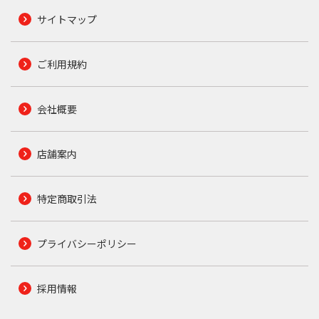
サイトマップ
ご利用規約
会社概要
店舗案内
特定商取引法
プライバシーポリシー
採用情報