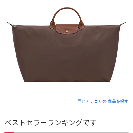
同じカテゴリの 商品を探す
ベストセラーランキングです