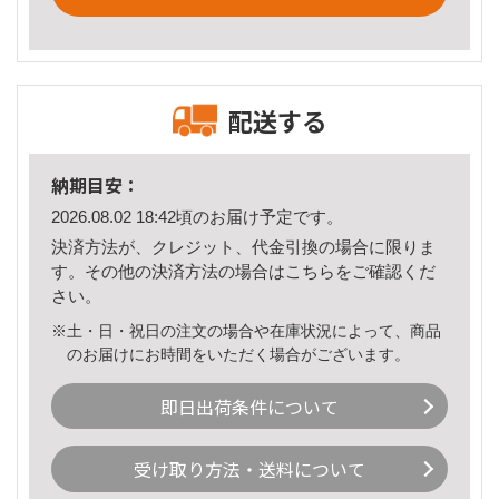
配送する
納期目安：
2026.08.02 18:42頃のお届け予定です。
決済方法が、クレジット、代金引換の場合に限りま
す。その他の決済方法の場合は
こちら
をご確認くだ
さい。
※土・日・祝日の注文の場合や在庫状況によって、商品
のお届けにお時間をいただく場合がございます。
即日出荷条件について
受け取り方法・送料について