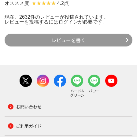
オススメ度
4.2点
現在、2632件のレビューが投稿されています。
レビューを投稿するには
ログイン
が必要です。
レビューを書く
ハード&
パワー
グリーン
お問い合わせ
ご利用ガイド