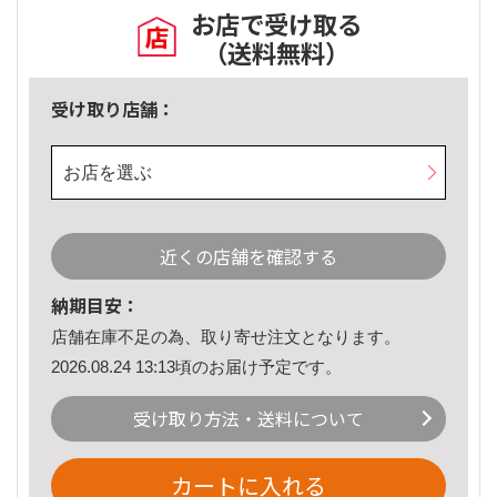
お店で受け取る
（送料無料）
受け取り店舗：
お店を選ぶ
近くの店舗を確認する
納期目安：
店舗在庫不足の為、取り寄せ注文となります。
2026.08.24 13:13頃のお届け予定です。
受け取り方法・送料について
カートに入れる