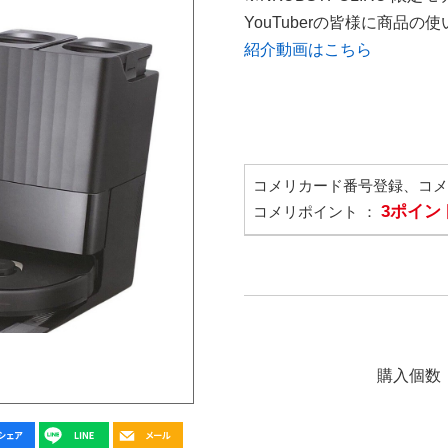
YouTuberの皆様に商品
紹介動画はこちら
コメリカード番号登録、コ
3ポイン
コメリポイント ：
購入個数