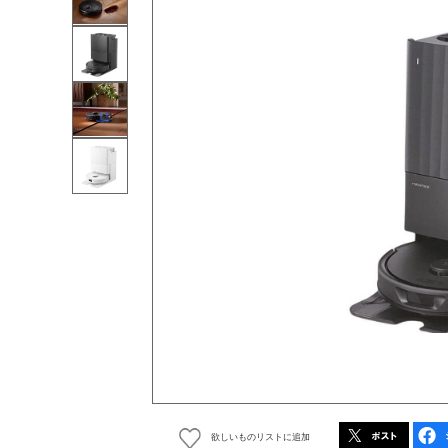
欲しいものリストに追加