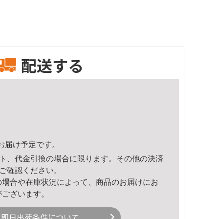
配送する
43頃のお届け予定です。
ト、代金引換の場合に限ります。その他の決済
ご確認ください。
の場合や在庫状況によって、商品のお届けにお
がございます。
即日出荷条件について