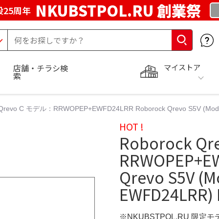
NKUBSTPOL.RU 創業祭
25周年
マイストア
店舗・チラシ検
索
 Qrevo C モデル：RRWOPEP+EWFD24LRR Roborock Qrevo S5V (Mode
HOT !
Roborock Q
RRWOPEP+EW
Qrevo S5V (
EWFD24LRR) 
※NKUBSTPOL.RU 限定モ