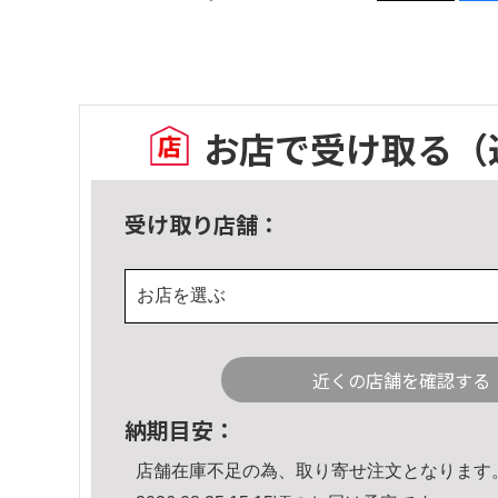
お店で受け取る
（
受け取り店舗：
お店を選ぶ
近くの店舗を確認する
納期目安：
店舗在庫不足の為、取り寄せ注文となります