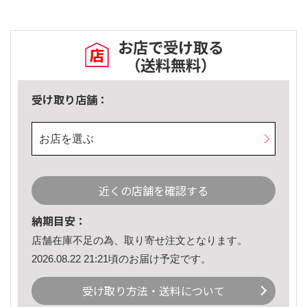
お店で受け取る
（送料無料）
受け取り店舗：
お店を選ぶ
近くの店舗を確認する
納期目安：
店舗在庫不足の為、取り寄せ注文となります。
2026.08.22 21:21頃のお届け予定です。
受け取り方法・送料について