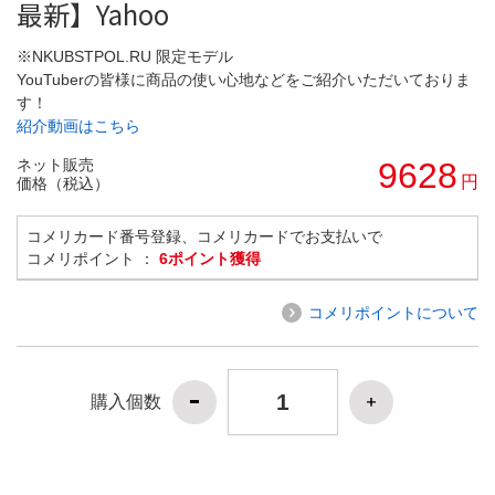
最新】Yahoo
※NKUBSTPOL.RU 限定モデル
YouTuberの皆様に商品の使い心地などをご紹介いただいておりま
す！
紹介動画はこちら
ネット販売
9628
円
価格（税込）
コメリカード番号登録、コメリカードでお支払いで
コメリポイント ：
6ポイント獲得
コメリポイントについて
購入個数