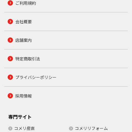
ご利用規約
会社概要
店舗案内
特定商取引法
プライバシーポリシー
採用情報
専門サイト
コメリ産直
コメリリフォーム