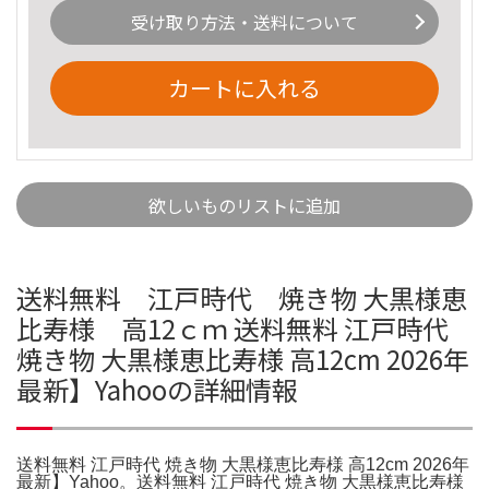
受け取り方法・送料について
カートに入れる
欲しいものリストに追加
送料無料 江戸時代 焼き物 大黒様恵
比寿様 高12ｃｍ 送料無料 江戸時代
焼き物 大黒様恵比寿様 高12cm 2026年
最新】Yahooの詳細情報
送料無料 江戸時代 焼き物 大黒様恵比寿様 高12cm 2026年
最新】Yahoo。送料無料 江戸時代 焼き物 大黒様恵比寿様