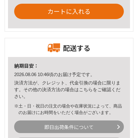
カートに入れる
配送する
納期目安：
2026.08.06 10:46頃のお届け予定です。
決済方法が、クレジット、代金引換の場合に限りま
す。その他の決済方法の場合は
こちら
をご確認くだ
さい。
※土・日・祝日の注文の場合や在庫状況によって、商品
のお届けにお時間をいただく場合がございます。
即日出荷条件について