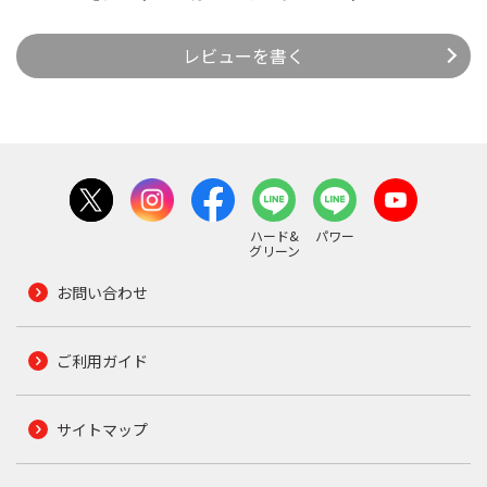
レビューを書く
ハード&
パワー
グリーン
お問い合わせ
ご利用ガイド
サイトマップ