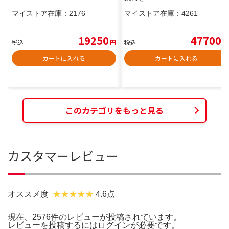
マイストア在庫：
2176
マイストア在庫：
4261
19250
47700
税込
円
税込
円
カートに入れる
カートに入れる
このカテゴリをもっと見る
カスタマーレビュー
オススメ度
4.6点
現在、2576件のレビューが投稿されています。
レビューを投稿するには
ログイン
が必要です。