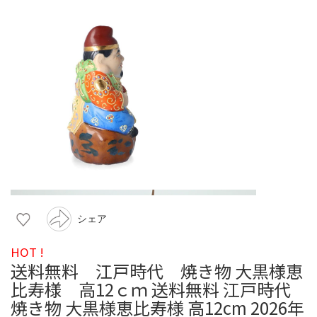
シェア
HOT !
送料無料 江戸時代 焼き物 大黒様恵
比寿様 高12ｃｍ 送料無料 江戸時代
焼き物 大黒様恵比寿様 高12cm 2026年