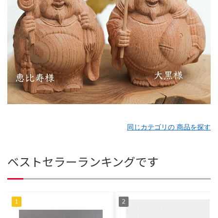
同じカテゴリの 商品を探す
ベストセラーランキングです