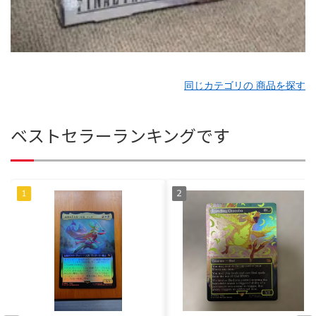
同じカテゴリの 商品を探す
ベストセラーランキングです