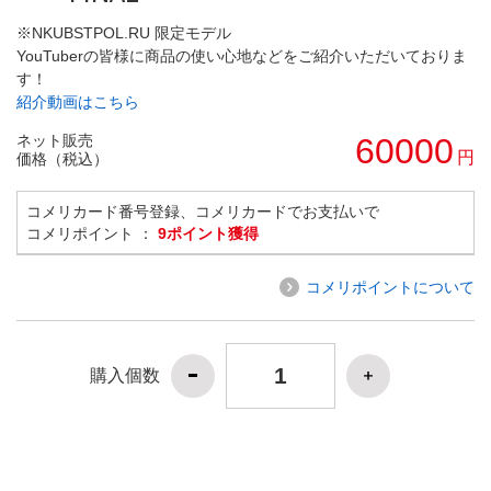
※NKUBSTPOL.RU 限定モデル
YouTuberの皆様に商品の使い心地などをご紹介いただいておりま
す！
紹介動画はこちら
ネット販売
60000
円
価格（税込）
コメリカード番号登録、コメリカードでお支払いで
コメリポイント ：
9ポイント獲得
コメリポイントについて
購入個数