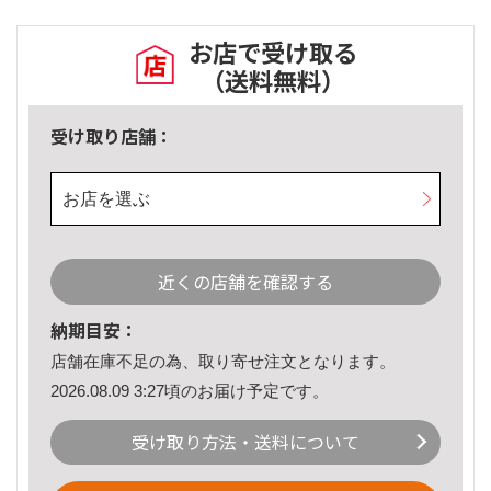
お店で受け取る
（送料無料）
受け取り店舗：
お店を選ぶ
近くの店舗を確認する
納期目安：
店舗在庫不足の為、取り寄せ注文となります。
2026.08.09 3:27頃のお届け予定です。
受け取り方法・送料について