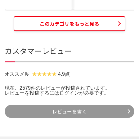
このカテゴリをもっと見る
カスタマーレビュー
オススメ度
4.9点
現在、2579件のレビューが投稿されています。
レビューを投稿するには
ログイン
が必要です。
レビューを書く