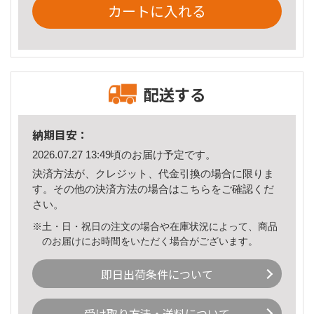
カートに入れる
配送する
納期目安：
2026.07.27 13:49頃のお届け予定です。
決済方法が、クレジット、代金引換の場合に限りま
す。その他の決済方法の場合は
こちら
をご確認くだ
さい。
※土・日・祝日の注文の場合や在庫状況によって、商品
のお届けにお時間をいただく場合がございます。
即日出荷条件について
受け取り方法・送料について