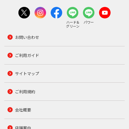
ハード&
パワー
グリーン
お問い合わせ
ご利用ガイド
サイトマップ
ご利用規約
会社概要
店舗案内