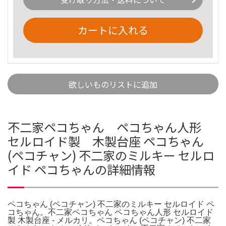
カートに入れる
欲しいものリストに追加
不二家ペコちゃん ペコちゃん人形
セルロイド製 木製台座 ペコちゃん
(ペコチャン) 不二家のミルキー セルロ
イド ペコちゃんの詳細情報
ペコちゃん (ペコチャン) 不二家のミルキー セルロイド ペ
コちゃん。不二家ペコちゃん ペコちゃん人形 セルロイド
製 木製台座 - メルカリ。ペコちゃん (ペコチャン) 不二家