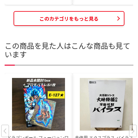
このカテゴリをもっと見る
この商品を見た人はこんな商品も見て
います
ドラゴンボール フュージョンワ
未使用 エクスプラス バイラス