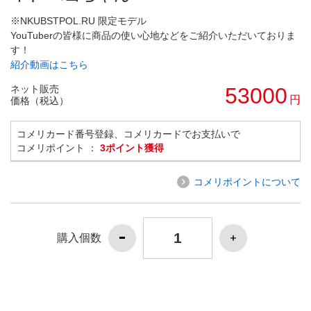
※NKUBSTPOL.RU 限定モデル
YouTuberの皆様に商品の使い心地などをご紹介いただいておりま
す！
紹介動画はこちら
ネット販売
53000
円
価格（税込）
コメリカード番号登録、コメリカードでお支払いで
コメリポイント ：
3ポイント獲得
コメリポイントについて
購入個数