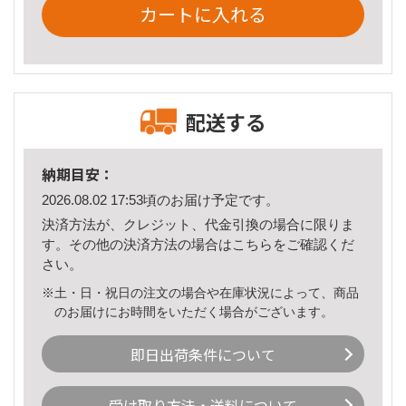
カートに入れる
配送する
納期目安：
2026.08.02 17:53頃のお届け予定です。
決済方法が、クレジット、代金引換の場合に限りま
す。その他の決済方法の場合は
こちら
をご確認くだ
さい。
※土・日・祝日の注文の場合や在庫状況によって、商品
のお届けにお時間をいただく場合がございます。
即日出荷条件について
受け取り方法・送料について