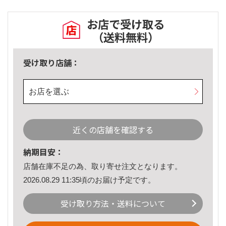
お店で受け取る
（送料無料）
受け取り店舗：
お店を選ぶ
近くの店舗を確認する
納期目安：
店舗在庫不足の為、取り寄せ注文となります。
2026.08.29 11:35頃のお届け予定です。
受け取り方法・送料について