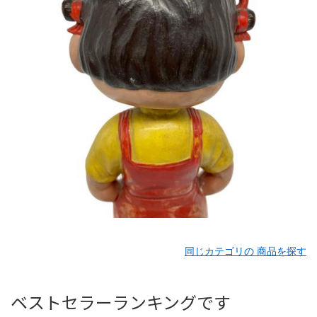
同じカテゴリの 商品を探す
ベストセラーランキングです