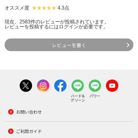
オススメ度
4.3点
現在、2583件のレビューが投稿されています。
レビューを投稿するには
ログイン
が必要です。
レビューを書く
ハード&
パワー
グリーン
お問い合わせ
ご利用ガイド