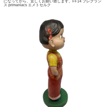
になってから、宜しくお願い致します。FF14 フレグラン
ス primaniacs エメトセルク