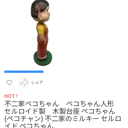
シェア
HOT !
不二家ペコちゃん ペコちゃん人形
セルロイド製 木製台座 ペコちゃん
(ペコチャン) 不二家のミルキー セルロ
イド ペコちゃん