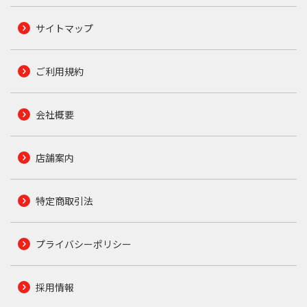
サイトマップ
ご利用規約
会社概要
店舗案内
特定商取引法
プライバシーポリシー
採用情報