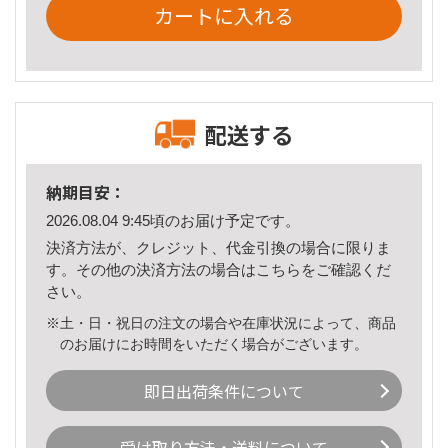
カートに入れる
配送する
納期目安：
2026.08.04 9:45頃のお届け予定です。
決済方法が、クレジット、代金引換の場合に限りま
す。その他の決済方法の場合は
こちら
をご確認くだ
さい。
※土・日・祝日の注文の場合や在庫状況によって、商品
のお届けにお時間をいただく場合がございます。
即日出荷条件について
受け取り方法・送料について