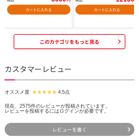
カートに入れる
カートに入れる
このカテゴリをもっと見る
カスタマーレビュー
オススメ度
4.5点
現在、2575件のレビューが投稿されています。
レビューを投稿するには
ログイン
が必要です。
レビューを書く