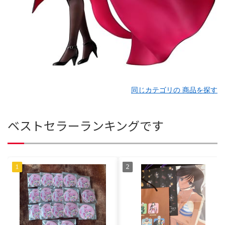
同じカテゴリの 商品を探す
ベストセラーランキングです