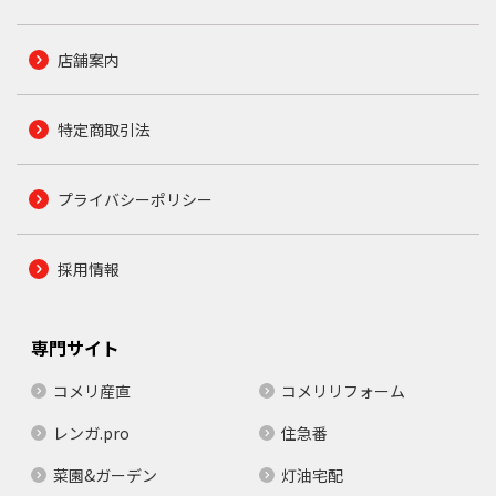
店舗案内
特定商取引法
プライバシーポリシー
採用情報
専門サイト
コメリ産直
コメリリフォーム
レンガ.pro
住急番
菜園&ガーデン
灯油宅配