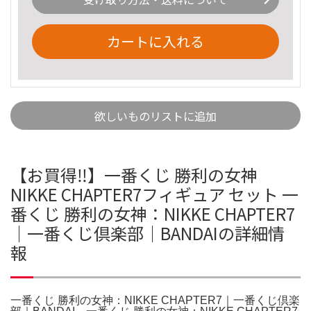
カートに入れる
欲しいものリストに追加
【お買得‼️】一番くじ 勝利の女神
NIKKE CHAPTER7フィギュア セット 一
番くじ 勝利の女神：NIKKE CHAPTER7
｜一番くじ倶楽部｜BANDAIの詳細情
報
一番くじ 勝利の女神：NIKKE CHAPTER7｜一番くじ倶楽