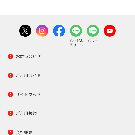
ハード&
パワー
グリーン
お問い合わせ
ご利用ガイド
サイトマップ
ご利用規約
会社概要