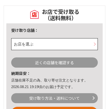
お店で受け取る
（送料無料）
受け取り店舗：
お店を選ぶ
近くの店舗を確認する
納期目安：
店舗在庫不足の為、取り寄せ注文となります。
2026.08.21 19:19頃のお届け予定です。
受け取り方法・送料について