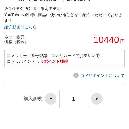
※NKUBSTPOL.RU 限定モデル
YouTuberの皆様に商品の使い心地などをご紹介いただいておりま
す！
紹介動画はこちら
ネット販売
10440
円
価格（税込）
コメリカード番号登録、コメリカードでお支払いで
コメリポイント ：
5ポイント獲得
コメリポイントについて
購入個数