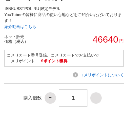
※NKUBSTPOL.RU 限定モデル
YouTuberの皆様に商品の使い心地などをご紹介いただいておりま
す！
紹介動画はこちら
ネット販売
46640
円
価格（税込）
コメリカード番号登録、コメリカードでお支払いで
コメリポイント ：
9ポイント獲得
コメリポイントについて
購入個数