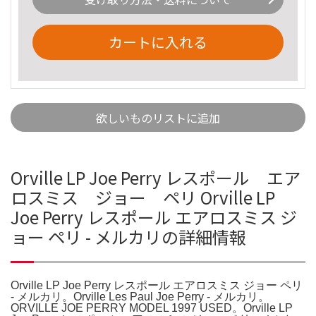
カートに入れる
欲しいものリストに追加
Orville LP Joe Perry レスポール エア
ロスミス ジョー ペリ Orville LP
Joe Perry レスポール エアロスミス ジ
ョー ペリ - メルカリの詳細情報
Orville LP Joe Perry レスポール エアロスミス ジョー ペリ
- メルカリ。Orville Les Paul Joe Perry - メルカリ。
ORVILLE JOE PERRY MODEL 1997 USED。Orville LP