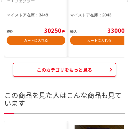
ーエフェクター
マイストア在庫：
3448
マイストア在庫：
2043
30250
33000
税込
円
税込
円
カートに入れる
カートに入れる
このカテゴリをもっと見る
この商品を見た人はこんな商品も見て
います