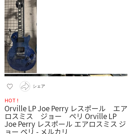
シェア
HOT !
Orville LP Joe Perry レスポール エア
ロスミス ジョー ペリ Orville LP
Joe Perry レスポール エアロスミス ジ
ョー ペリ - メルカリ