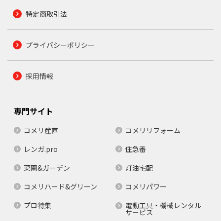
特定商取引法
プライバシーポリシー
採用情報
専門サイト
コメリ産直
コメリリフォーム
レンガ.pro
住急番
菜園&ガーデン
灯油宅配
コメリハード&グリーン
コメリパワー
プロ特集
電動工具・機械レンタル
サービス