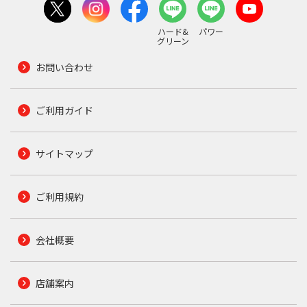
ハード&
パワー
グリーン
お問い合わせ
ご利用ガイド
サイトマップ
ご利用規約
会社概要
店舗案内