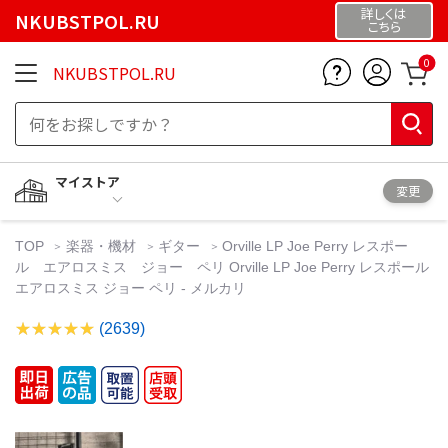
詳しくは
NKUBSTPOL.RU
こちら
0
NKUBSTPOL.RU
マイストア
変更
TOP
楽器・機材
ギター
Orville LP Joe Perry レスポー
ル エアロスミス ジョー ペリ Orville LP Joe Perry レスポール
エアロスミス ジョー ペリ - メルカリ
(2639)