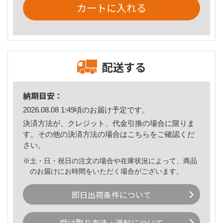
カートに入れる
配送する
納期目安：
2026.08.08 1:49頃のお届け予定です。
決済方法が、クレジット、代金引換の場合に限りま
す。その他の決済方法の場合は
こちら
をご確認くだ
さい。
※土・日・祝日の注文の場合や在庫状況によって、商品
のお届けにお時間をいただく場合がございます。
即日出荷条件について
受け取り方法・送料について