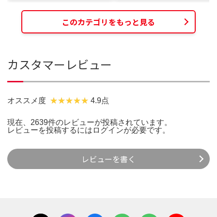
このカテゴリをもっと見る
カスタマーレビュー
オススメ度
4.9点
現在、2639件のレビューが投稿されています。
レビューを投稿するには
ログイン
が必要です。
レビューを書く