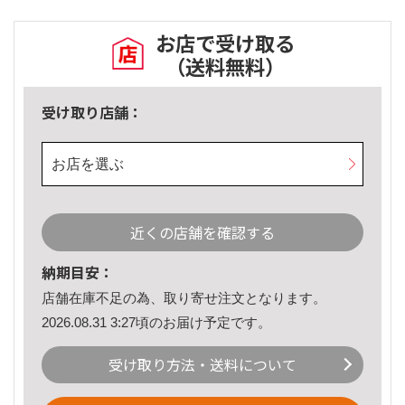
お店で受け取る
（送料無料）
受け取り店舗：
お店を選ぶ
近くの店舗を確認する
納期目安：
店舗在庫不足の為、取り寄せ注文となります。
2026.08.31 3:27頃のお届け予定です。
受け取り方法・送料について