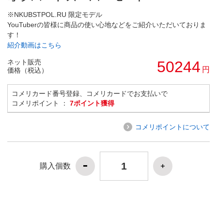
※NKUBSTPOL.RU 限定モデル
YouTuberの皆様に商品の使い心地などをご紹介いただいておりま
す！
紹介動画はこちら
ネット販売
50244
円
価格（税込）
コメリカード番号登録、コメリカードでお支払いで
コメリポイント ：
7ポイント獲得
コメリポイントについて
購入個数