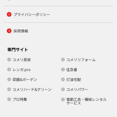
プライバシーポリシー
採用情報
専門サイト
コメリ産直
コメリリフォーム
レンガ.pro
住急番
菜園&ガーデン
灯油宅配
コメリハード&グリーン
コメリパワー
プロ特集
電動工具・機械レンタル
サービス