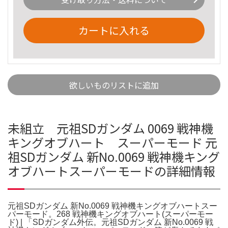
カートに入れる
欲しいものリストに追加
未組立 元祖SDガンダム 0069 戦神機
キングオブハート スーパーモード 元
祖SDガンダム 新No.0069 戦神機キング
オブハートスーパーモードの詳細情報
元祖SDガンダム 新No.0069 戦神機キングオブハートスー
パーモード。268 戦神機キングオブハート(スーパーモー
ド) | 「SDガンダム外伝。元祖SDガンダム 新No.0069 戦