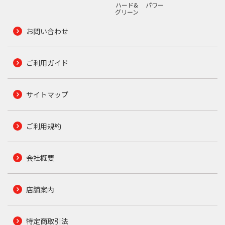
ハード&
パワー
グリーン
お問い合わせ
ご利用ガイド
サイトマップ
ご利用規約
会社概要
店舗案内
特定商取引法