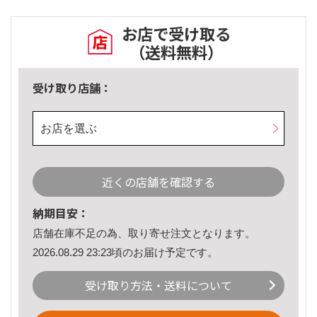
お店で受け取る
（送料無料）
受け取り店舗：
お店を選ぶ
近くの店舗を確認する
納期目安：
店舗在庫不足の為、取り寄せ注文となります。
2026.08.29 23:23頃のお届け予定です。
受け取り方法・送料について