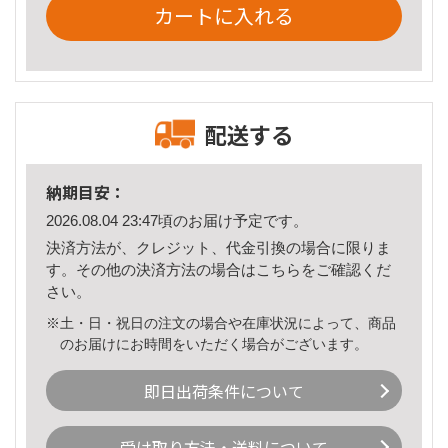
カートに入れる
配送する
納期目安：
2026.08.04 23:47頃のお届け予定です。
決済方法が、クレジット、代金引換の場合に限りま
す。その他の決済方法の場合は
こちら
をご確認くだ
さい。
※土・日・祝日の注文の場合や在庫状況によって、商品
のお届けにお時間をいただく場合がございます。
即日出荷条件について
受け取り方法・送料について