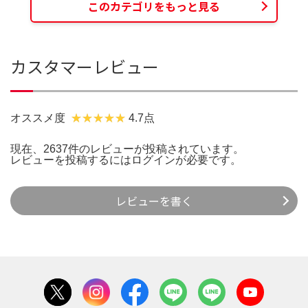
このカテゴリをもっと見る
カスタマーレビュー
オススメ度
4.7点
現在、2637件のレビューが投稿されています。
レビューを投稿するには
ログイン
が必要です。
レビューを書く