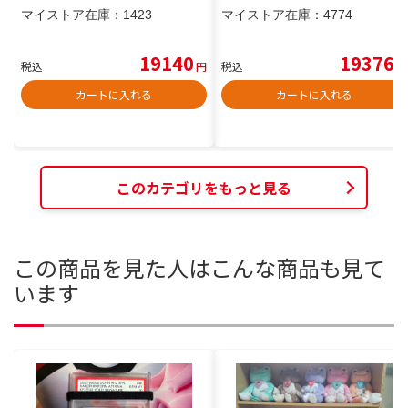
マイストア在庫：
1423
マイストア在庫：
4774
19140
19376
税込
円
税込
円
カートに入れる
カートに入れる
このカテゴリをもっと見る
この商品を見た人はこんな商品も見て
います