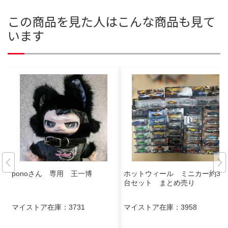
この商品を見た人はこんな商品も見て
います
ponoさん 専用 王一博
ホットウィール ミニカー約30
台セット まとめ売り
マイストア在庫：
3731
マイストア在庫：
3958