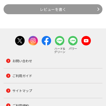
レビューを書く
ハード&
パワー
グリーン
お問い合わせ
ご利用ガイド
サイトマップ
ご利用規約