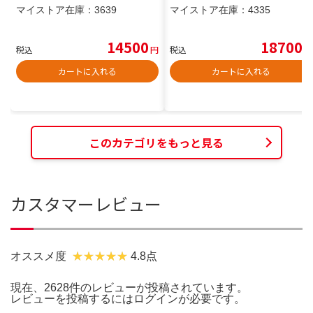
マイストア在庫：
3639
マイストア在庫：
4335
14500
18700
税込
円
税込
円
カートに入れる
カートに入れる
このカテゴリをもっと見る
カスタマーレビュー
オススメ度
4.8点
現在、2628件のレビューが投稿されています。
レビューを投稿するには
ログイン
が必要です。