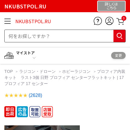
詳しくは
NKUBSTPOL.RU
こちら
0
NKUBSTPOL.RU
マイストア
変更
TOP
ラジコン・ドローン
ホビーラジコン
プロフィア内装
キット ラスト3個 日野 プロフィア センターフラットキット | 17
プロフィア 17 センター
(2628)