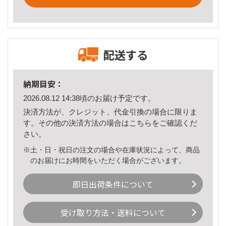
配送する
納期目安：
2026.08.12 14:38頃のお届け予定です。
決済方法が、クレジット、代金引換の場合に限りま
す。その他の決済方法の場合は
こちら
をご確認くだ
さい。
※土・日・祝日の注文の場合や在庫状況によって、商品
のお届けにお時間をいただく場合がございます。
即日出荷条件について
受け取り方法・送料について