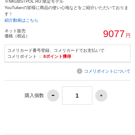
※NKUBSTPOL.RU 限定モデル
YouTuberの皆様に商品の使い心地などをご紹介いただいておりま
す！
紹介動画はこちら
ネット販売
9077
円
価格（税込）
コメリカード番号登録、コメリカードでお支払いで
コメリポイント ：
8ポイント獲得
コメリポイントについて
購入個数