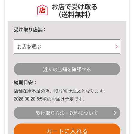
お店で受け取る
（送料無料）
受け取り店舗：
お店を選ぶ
近くの店舗を確認する
納期目安：
店舗在庫不足の為、取り寄せ注文となります。
2026.08.20 5:5頃のお届け予定です。
受け取り方法・送料について
カートに入れる