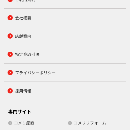
会社概要
店舗案内
特定商取引法
プライバシーポリシー
採用情報
専門サイト
コメリ産直
コメリリフォーム