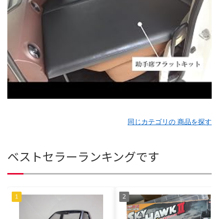
同じカテゴリの 商品を探す
ベストセラーランキングです