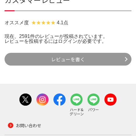
オススメ度
4.1点
現在、2591件のレビューが投稿されています。
レビューを投稿するには
ログイン
が必要です。
レビューを書く
ハード&
パワー
グリーン
お問い合わせ