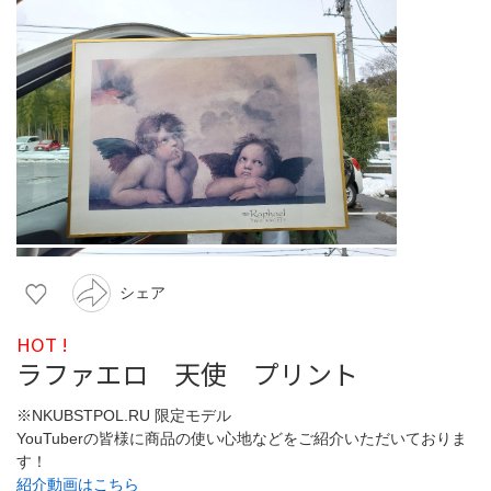
シェア
HOT !
ラファエロ 天使 プリント
※NKUBSTPOL.RU 限定モデル
YouTuberの皆様に商品の使い心地などをご紹介いただいておりま
す！
紹介動画はこちら