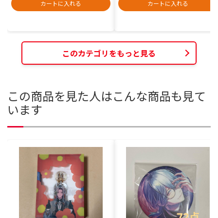
カートに入れる
カートに入れる
このカテゴリをもっと見る
この商品を見た人はこんな商品も見て
います