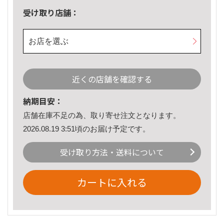
受け取り店舗：
お店を選ぶ
近くの店舗を確認する
納期目安：
店舗在庫不足の為、取り寄せ注文となります。
2026.08.19 3:51頃のお届け予定です。
受け取り方法・送料について
カートに入れる