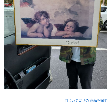
同じカテゴリの 商品を探す