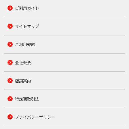
ご利用ガイド
サイトマップ
ご利用規約
会社概要
店舗案内
特定商取引法
プライバシーポリシー