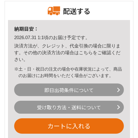
配送する
納期目安：
2026.07.31 1:1頃のお届け予定です。
決済方法が、クレジット、代金引換の場合に限りま
す。その他の決済方法の場合は
こちら
をご確認くだ
さい。
※土・日・祝日の注文の場合や在庫状況によって、商品
のお届けにお時間をいただく場合がございます。
即日出荷条件について
受け取り方法・送料について
カートに入れる