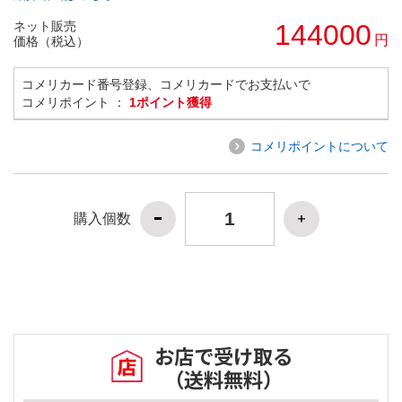
ネット販売
144000
円
価格（税込）
コメリカード番号登録、コメリカードでお支払いで
コメリポイント ：
1ポイント獲得
コメリポイントについて
購入個数
お店で受け取る
（送料無料）