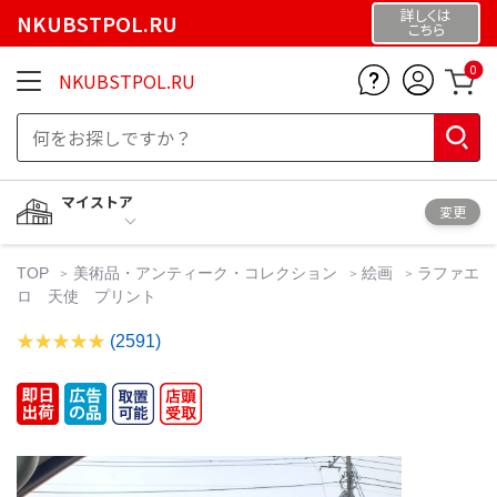
詳しくは
NKUBSTPOL.RU
こちら
0
NKUBSTPOL.RU
マイストア
変更
TOP
美術品・アンティーク・コレクション
絵画
ラファエ
ロ 天使 プリント
(2591)