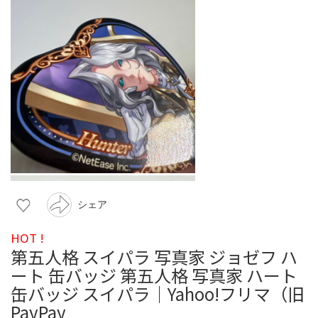
シェア
HOT !
第五人格 スイパラ 写真家 ジョゼフ ハ
ート 缶バッジ 第五人格 写真家 ハート
缶バッジ スイパラ｜Yahoo!フリマ（旧
PayPay