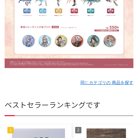
同じカテゴリの 商品を探す
ベストセラーランキングです