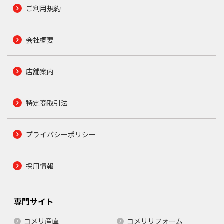
ご利用規約
会社概要
店舗案内
特定商取引法
プライバシーポリシー
採用情報
専門サイト
コメリ産直
コメリリフォーム