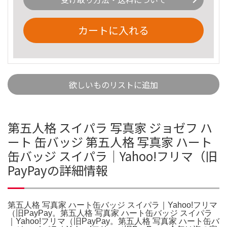
カートに入れる
欲しいものリストに追加
第五人格 スイパラ 写真家 ジョゼフ ハ
ート 缶バッジ 第五人格 写真家 ハート
缶バッジ スイパラ｜Yahoo!フリマ（旧
PayPayの詳細情報
第五人格 写真家 ハート缶バッジ スイパラ｜Yahoo!フリマ
（旧PayPay。第五人格 写真家 ハート缶バッジ スイパラ
｜Yahoo!フリマ（旧PayPay。第五人格 写真家 ハート缶バ