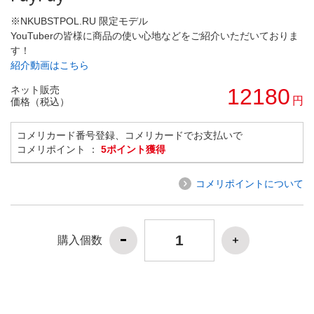
※NKUBSTPOL.RU 限定モデル
YouTuberの皆様に商品の使い心地などをご紹介いただいておりま
す！
紹介動画はこちら
ネット販売
12180
円
価格（税込）
コメリカード番号登録、コメリカードでお支払いで
コメリポイント ：
5ポイント獲得
コメリポイントについて
購入個数