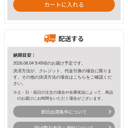
カートに入れる
配送する
納期目安：
2026.08.04 9:45頃のお届け予定です。
決済方法が、クレジット、代金引換の場合に限りま
す。その他の決済方法の場合は
こちら
をご確認くだ
さい。
※土・日・祝日の注文の場合や在庫状況によって、商品
のお届けにお時間をいただく場合がございます。
即日出荷条件について
受け取り方法・送料について