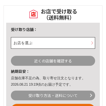
お店で受け取る
（送料無料）
受け取り店舗：
お店を選ぶ
近くの店舗を確認する
納期目安：
店舗在庫不足の為、取り寄せ注文となります。
2026.08.21 19:19頃のお届け予定です。
受け取り方法・送料について