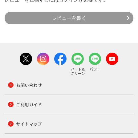
レビューを書く
ハード&
パワー
グリーン
お問い合わせ
ご利用ガイド
サイトマップ