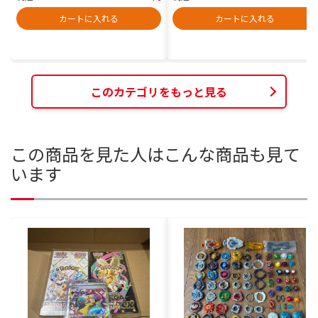
カートに入れる
カートに入れる
このカテゴリをもっと見る
この商品を見た人はこんな商品も見て
います