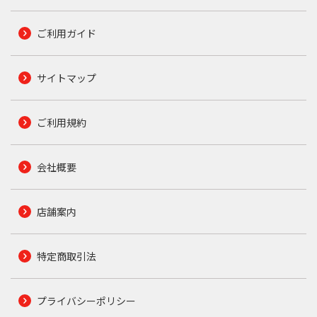
ご利用ガイド
サイトマップ
ご利用規約
会社概要
店舗案内
特定商取引法
プライバシーポリシー