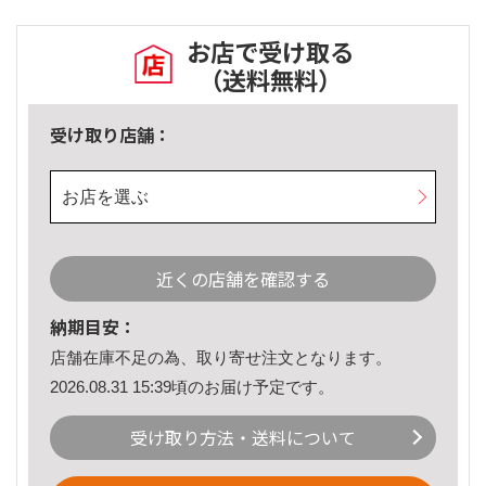
お店で受け取る
（送料無料）
受け取り店舗：
お店を選ぶ
近くの店舗を確認する
納期目安：
店舗在庫不足の為、取り寄せ注文となります。
2026.08.31 15:39頃のお届け予定です。
受け取り方法・送料について