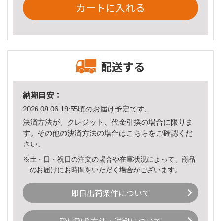
カートに入れる
配送する
納期目安：
2026.08.06 19:55頃のお届け予定です。
決済方法が、クレジット、代金引換の場合に限りま
す。その他の決済方法の場合は
こちら
をご確認くだ
さい。
※土・日・祝日の注文の場合や在庫状況によって、商品
のお届けにお時間をいただく場合がございます。
即日出荷条件について
受け取り方法・送料について