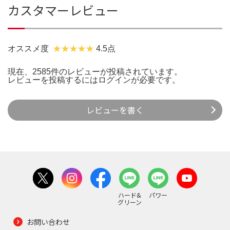
カスタマーレビュー
オススメ度
4.5点
現在、2585件のレビューが投稿されています。
レビューを投稿するには
ログイン
が必要です。
レビューを書く
ハード&
パワー
グリーン
お問い合わせ