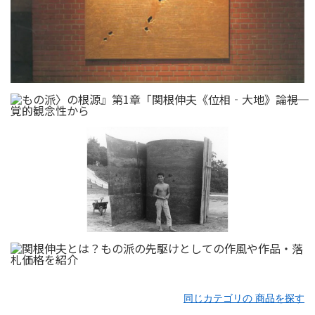
同じカテゴリの 商品を探す