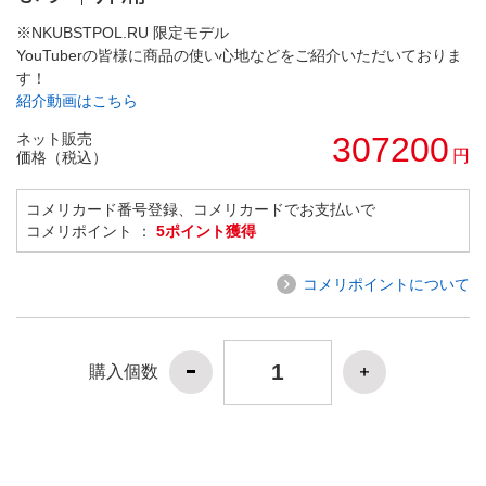
※NKUBSTPOL.RU 限定モデル
YouTuberの皆様に商品の使い心地などをご紹介いただいておりま
す！
紹介動画はこちら
ネット販売
307200
円
価格（税込）
コメリカード番号登録、コメリカードでお支払いで
コメリポイント ：
5ポイント獲得
コメリポイントについて
購入個数