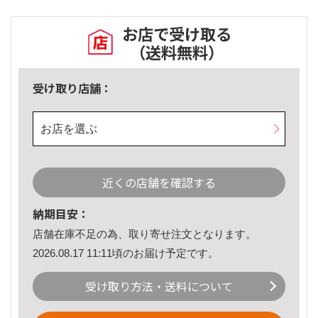
お店で受け取る
（送料無料）
受け取り店舗：
お店を選ぶ
近くの店舗を確認する
納期目安：
店舗在庫不足の為、取り寄せ注文となります。
2026.08.17 11:11頃のお届け予定です。
受け取り方法・送料について