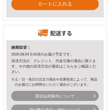
カートに入れる
配送する
納期目安：
2026.08.04 5:41頃のお届け予定です。
決済方法が、クレジット、代金引換の場合に限りま
す。その他の決済方法の場合は
こちら
をご確認くだ
さい。
※土・日・祝日の注文の場合や在庫状況によって、商品
のお届けにお時間をいただく場合がございます。
即日出荷条件について
受け取り方法・送料について