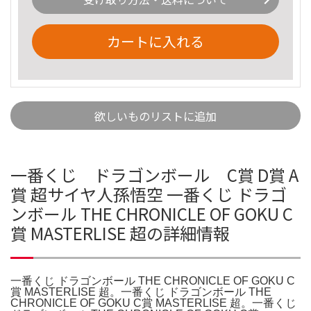
カートに入れる
欲しいものリストに追加
一番くじ ドラゴンボール C賞 D賞 A
賞 超サイヤ人孫悟空 一番くじ ドラゴ
ンボール THE CHRONICLE OF GOKU C
賞 MASTERLISE 超の詳細情報
一番くじ ドラゴンボール THE CHRONICLE OF GOKU C
賞 MASTERLISE 超。一番くじ ドラゴンボール THE
CHRONICLE OF GOKU C賞 MASTERLISE 超。一番くじ