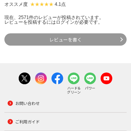
オススメ度
4.1点
現在、2571件のレビューが投稿されています。
レビューを投稿するには
ログイン
が必要です。
レビューを書く
ハード&
パワー
グリーン
お問い合わせ
ご利用ガイド