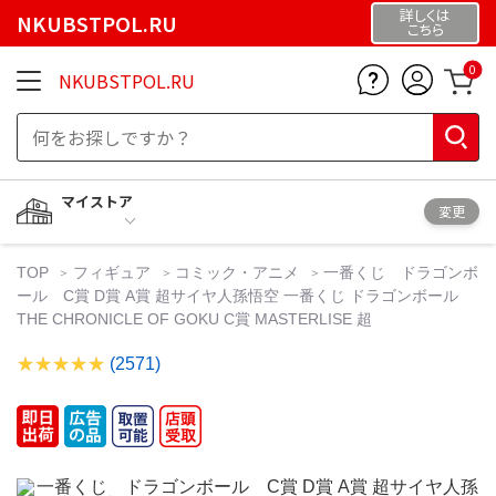
詳しくは
NKUBSTPOL.RU
こちら
0
NKUBSTPOL.RU
マイストア
変更
TOP
フィギュア
コミック・アニメ
一番くじ ドラゴンボ
ール C賞 D賞 A賞 超サイヤ人孫悟空 一番くじ ドラゴンボール
THE CHRONICLE OF GOKU C賞 MASTERLISE 超
(2571)