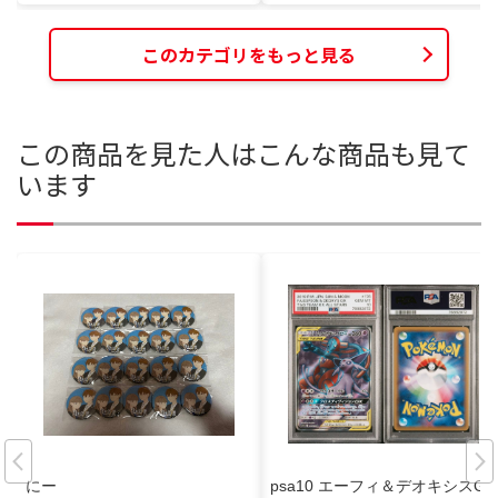
このカテゴリをもっと見る
この商品を見た人はこんな商品も見て
います
にー
psa10 エーフィ＆デオキシスGX