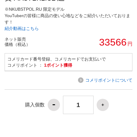
※NKUBSTPOL.RU 限定モデル
YouTuberの皆様に商品の使い心地などをご紹介いただいておりま
す！
紹介動画はこちら
ネット販売
33566
円
価格（税込）
コメリカード番号登録、コメリカードでお支払いで
コメリポイント ：
1ポイント獲得
コメリポイントについて
購入個数