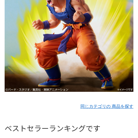
同じカテゴリの 商品を探す
ベストセラーランキングです