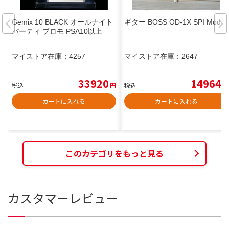
Gemix 10 BLACK オールナイト
ギター BOSS OD-1X SPI Mod
パーティ プロモ PSA10以上
マイストア在庫：
4257
マイストア在庫：
2647
33920
14964
税込
円
税込
円
カートに入れる
カートに入れる
このカテゴリをもっと見る
カスタマーレビュー