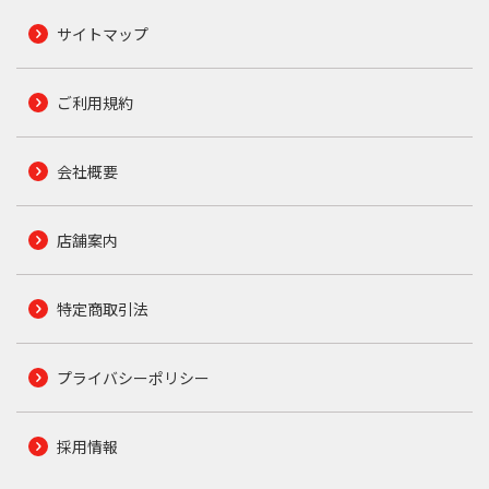
サイトマップ
ご利用規約
会社概要
店舗案内
特定商取引法
プライバシーポリシー
採用情報