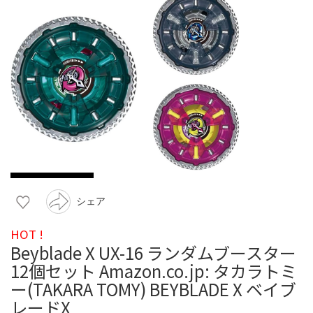
シェア
HOT !
Beyblade X UX-16 ランダムブースター
12個セット Amazon.co.jp: タカラトミ
ー(TAKARA TOMY) BEYBLADE X ベイブ
レードX