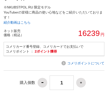
※NKUBSTPOL.RU 限定モデル
YouTuberの皆様に商品の使い心地などをご紹介いただいておりま
す！
紹介動画はこちら
ネット販売
16239
円
価格（税込）
コメリカード番号登録、コメリカードでお支払いで
コメリポイント ：
2ポイント獲得
コメリポイントについて
購入個数