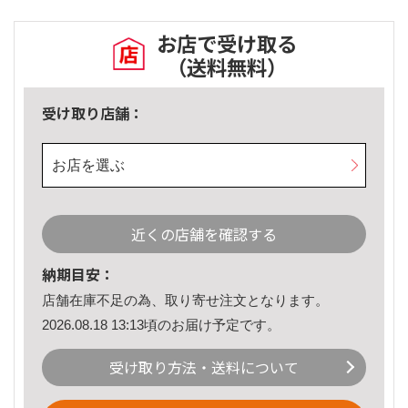
お店で受け取る
（送料無料）
受け取り店舗：
お店を選ぶ
近くの店舗を確認する
納期目安：
店舗在庫不足の為、取り寄せ注文となります。
2026.08.18 13:13頃のお届け予定です。
受け取り方法・送料について