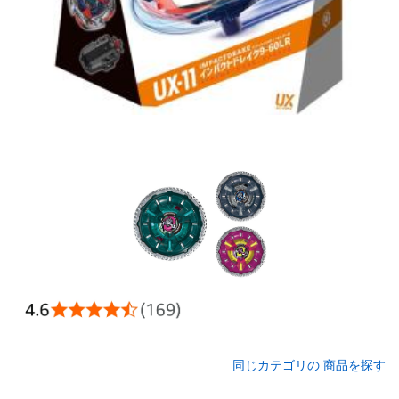
同じカテゴリの 商品を探す