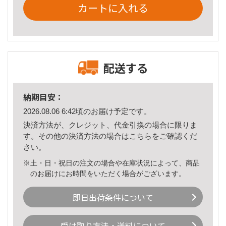
カートに入れる
配送する
納期目安：
2026.08.06 6:42頃のお届け予定です。
決済方法が、クレジット、代金引換の場合に限りま
す。その他の決済方法の場合は
こちら
をご確認くだ
さい。
※土・日・祝日の注文の場合や在庫状況によって、商品
のお届けにお時間をいただく場合がございます。
即日出荷条件について
受け取り方法・送料について