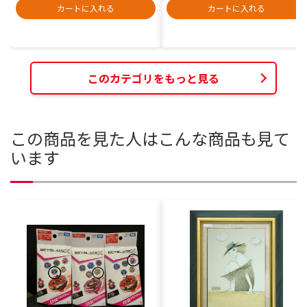
カートに入れる
カートに入れる
このカテゴリをもっと見る
この商品を見た人はこんな商品も見て
います