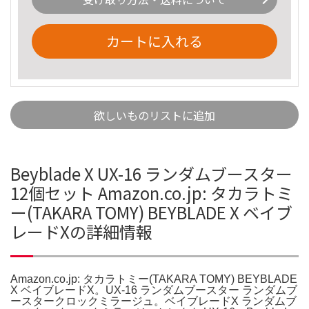
カートに入れる
欲しいものリストに追加
Beyblade X UX-16 ランダムブースター
12個セット Amazon.co.jp: タカラトミ
ー(TAKARA TOMY) BEYBLADE X ベイブ
レードXの詳細情報
Amazon.co.jp: タカラトミー(TAKARA TOMY) BEYBLADE
X ベイブレードX。UX-16 ランダムブースター ランダムブ
ースタークロックミラージュ。ベイブレードX ランダムブ