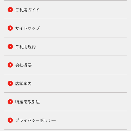
ご利用ガイド
サイトマップ
ご利用規約
会社概要
店舗案内
特定商取引法
プライバシーポリシー