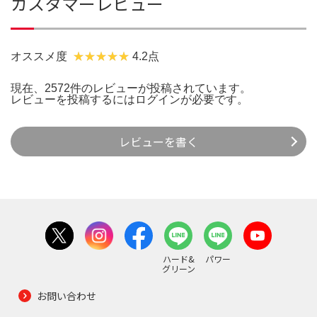
カスタマーレビュー
オススメ度
4.2点
現在、2572件のレビューが投稿されています。
レビューを投稿するには
ログイン
が必要です。
レビューを書く
ハード&
パワー
グリーン
お問い合わせ