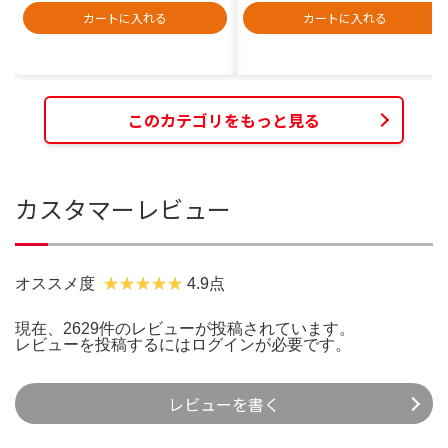
カートに入れる
カートに入れる
このカテゴリをもっと見る
カスタマーレビュー
オススメ度
4.9点
現在、2629件のレビューが投稿されています。
レビューを投稿するには
ログイン
が必要です。
レビューを書く