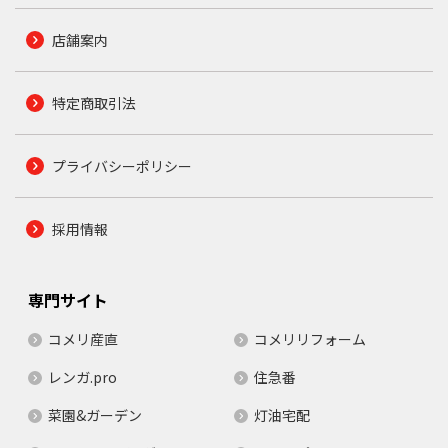
店舗案内
特定商取引法
プライバシーポリシー
採用情報
専門サイト
コメリ産直
コメリリフォーム
レンガ.pro
住急番
菜園&ガーデン
灯油宅配