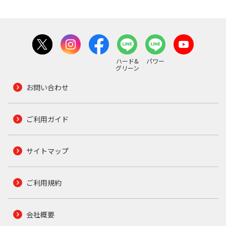
ハード&
パワー
グリーン
お問い合わせ
ご利用ガイド
サイトマップ
ご利用規約
会社概要