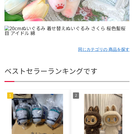
同じカテゴリの 商品を探す
ベストセラーランキングです