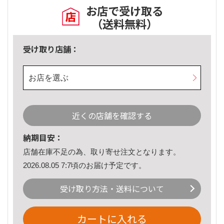
お店で受け取る
（送料無料）
受け取り店舗：
お店を選ぶ
近くの店舗を確認する
納期目安：
店舗在庫不足の為、取り寄せ注文となります。
2026.08.05 7:7頃のお届け予定です。
受け取り方法・送料について
カートに入れる