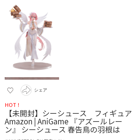
シェア
HOT !
【未開封】シーシュース フィギュア
Amazon | AniGame 『アズールレー
ン』 シーシュース 春告鳥の羽根は