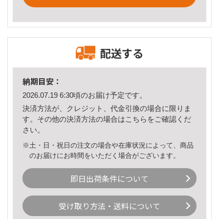
配送する
納期目安：
2026.07.19 6:30頃のお届け予定です。
決済方法が、クレジット、代金引換の場合に限りま
す。その他の決済方法の場合は
こちら
をご確認くだ
さい。
※土・日・祝日の注文の場合や在庫状況によって、商品
のお届けにお時間をいただく場合がございます。
即日出荷条件について
受け取り方法・送料について