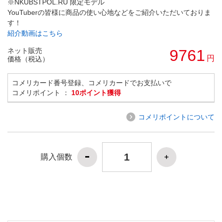
※NKUBSTPOL.RU 限定モデル
YouTuberの皆様に商品の使い心地などをご紹介いただいておりま
す！
紹介動画はこちら
ネット販売
9761
円
価格（税込）
コメリカード番号登録、コメリカードでお支払いで
コメリポイント ：
10ポイント獲得
コメリポイントについて
購入個数