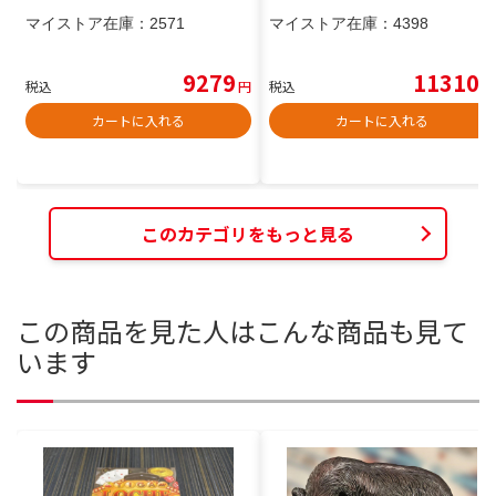
マイストア在庫：
2571
マイストア在庫：
4398
9279
11310
税込
円
税込
円
カートに入れる
カートに入れる
このカテゴリをもっと見る
この商品を見た人はこんな商品も見て
います