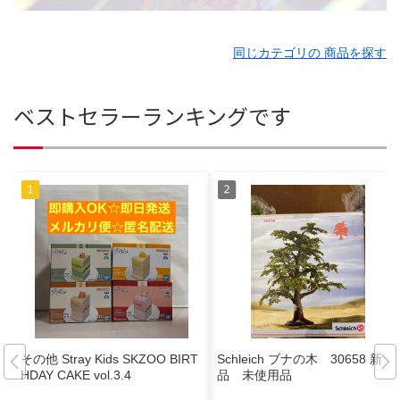
同じカテゴリの 商品を探す
ベストセラーランキングです
その他 Stray Kids SKZOO BIRT
Schleich ブナの木 30658 新
HDAY CAKE vol.3.4
品 未使用品