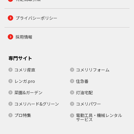
プライバシーポリシー
採用情報
専門サイト
コメリ産直
コメリリフォーム
レンガ.pro
住急番
菜園&ガーデン
灯油宅配
コメリハード&グリーン
コメリパワー
プロ特集
電動工具・機械レンタル
サービス