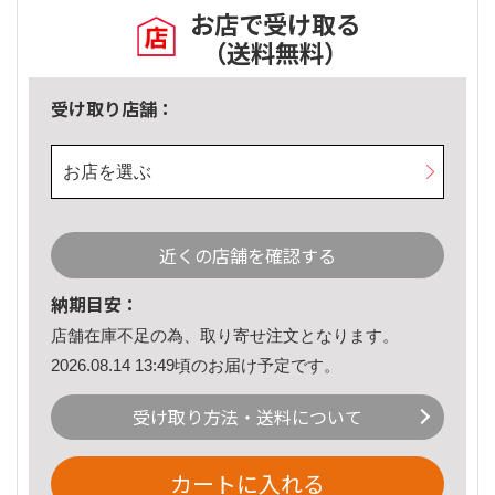
お店で受け取る
（送料無料）
受け取り店舗：
お店を選ぶ
近くの店舗を確認する
納期目安：
店舗在庫不足の為、取り寄せ注文となります。
2026.08.14 13:49頃のお届け予定です。
受け取り方法・送料について
カートに入れる