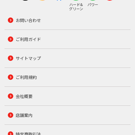
ハード&
パワー
グリーン
お問い合わせ
ご利用ガイド
サイトマップ
ご利用規約
会社概要
店舗案内
特定商取引法