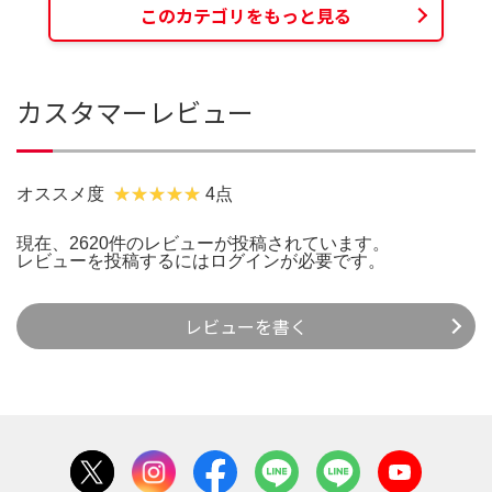
このカテゴリをもっと見る
カスタマーレビュー
オススメ度
4点
現在、2620件のレビューが投稿されています。
レビューを投稿するには
ログイン
が必要です。
レビューを書く