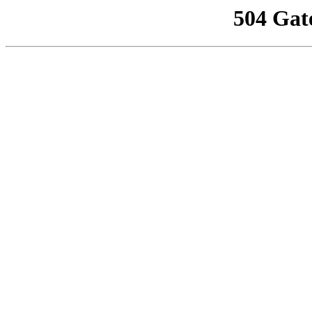
504 Gat