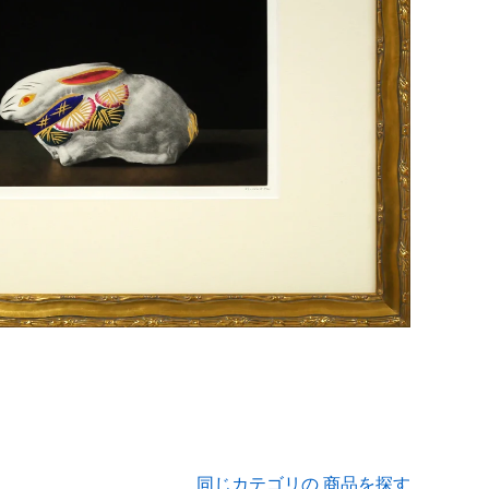
同じカテゴリの 商品を探す