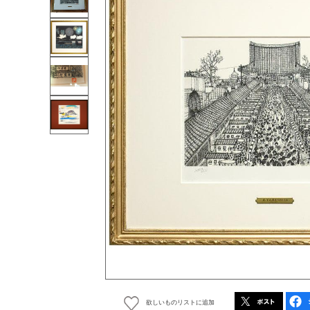
欲しいものリストに追加