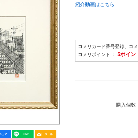
紹介動画はこちら
コメリカード番号登録、コ
5ポイン
コメリポイント ：
購入個数