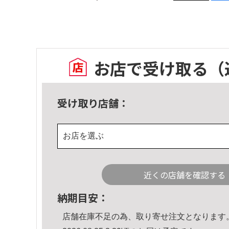
お店で受け取る
（
受け取り店舗：
お店を選ぶ
近くの店舗を確認する
納期目安：
店舗在庫不足の為、取り寄せ注文となります