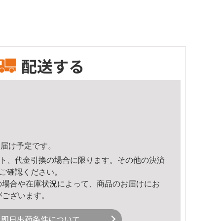
配送する
5頃のお届け予定です。
ト、代金引換の場合に限ります。その他の決済
ご確認ください。
の場合や在庫状況によって、商品のお届けにお
がございます。
即日出荷条件について