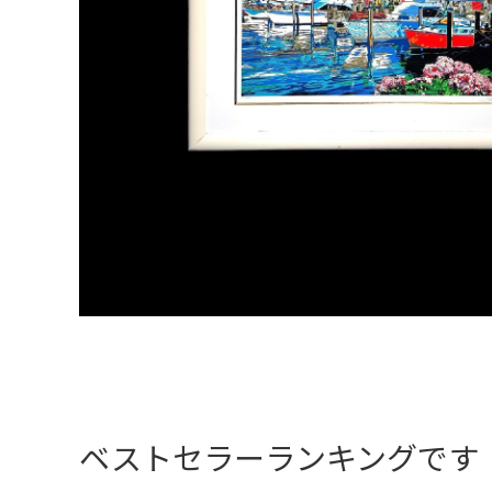
ベストセラーランキングです