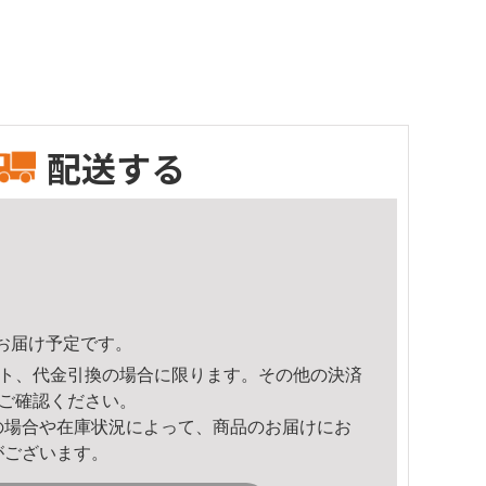
配送する
40頃のお届け予定です。
ト、代金引換の場合に限ります。その他の決済
ご確認ください。
の場合や在庫状況によって、商品のお届けにお
がございます。