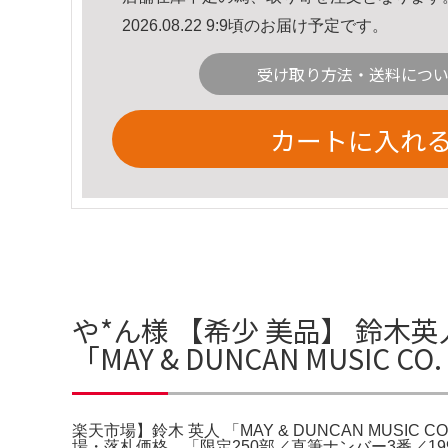
2026.08.22 9:9頃のお届け予定です。
受け取り方法・送料につ
カートに入れ
や*ん様 【希少 美品】 鈴木英
「MAY & DUNCAN MUSIC
楽天市場】鈴木 英人 「MAY & DUNCAN MUSIC CO
場・落札価格。「限定250部／直筆ナンバー3番／