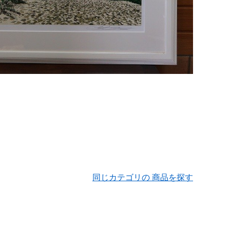
同じカテゴリの 商品を探す