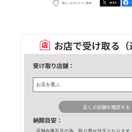
欲しいものリストに追加
お店で受け取る
（
受け取り店舗：
お店を選ぶ
近くの店舗を確認する
納期目安：
店舗在庫不足の為、取り寄せ注文となります