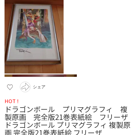
シェア
HOT !
ドラゴンボール プリマグラフィ 複
製原画 完全版21巻表紙絵 フリーザ
ドラゴンボール プリマグラフィ 複製原
画 完全版21巻表紙絵 フリーザ