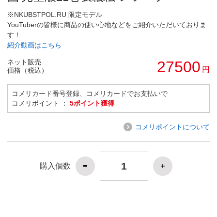
※NKUBSTPOL.RU 限定モデル
YouTuberの皆様に商品の使い心地などをご紹介いただいておりま
す！
紹介動画はこちら
ネット販売
27500
円
価格（税込）
コメリカード番号登録、コメリカードでお支払いで
コメリポイント ：
5ポイント獲得
コメリポイントについて
購入個数