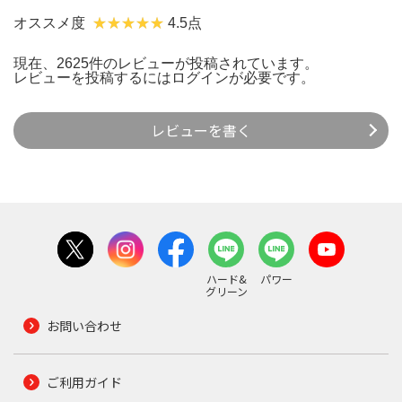
オススメ度
4.5点
現在、2625件のレビューが投稿されています。
レビューを投稿するには
ログイン
が必要です。
レビューを書く
ハード&
パワー
グリーン
お問い合わせ
ご利用ガイド