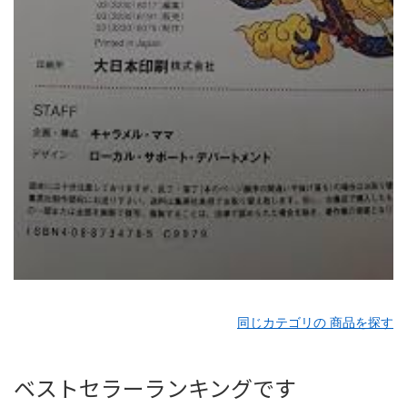
同じカテゴリの 商品を探す
ベストセラーランキングです