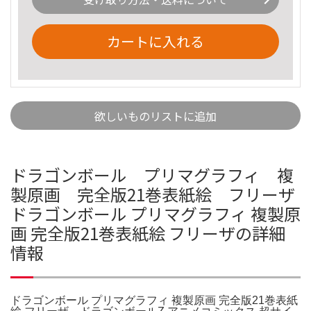
カートに入れる
欲しいものリストに追加
ドラゴンボール プリマグラフィ 複
製原画 完全版21巻表紙絵 フリーザ
ドラゴンボール プリマグラフィ 複製原
画 完全版21巻表紙絵 フリーザの詳細
情報
ドラゴンボール プリマグラフィ 複製原画 完全版21巻表紙