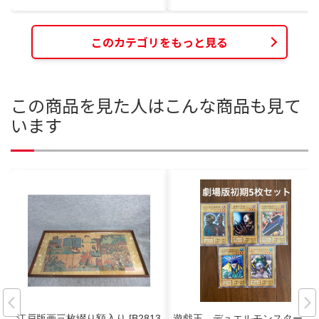
このカテゴリをもっと見る
この商品を見た人はこんな商品も見て
います
江戸版画三枚綴り額入り [B2813
遊戯王 デュエルモンスター