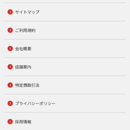
サイトマップ
ご利用規約
会社概要
店舗案内
特定商取引法
プライバシーポリシー
採用情報