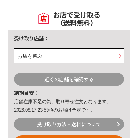
お店で受け取る
（送料無料）
受け取り店舗：
お店を選ぶ
近くの店舗を確認する
納期目安：
店舗在庫不足の為、取り寄せ注文となります。
2026.08.17 23:59頃のお届け予定です。
受け取り方法・送料について