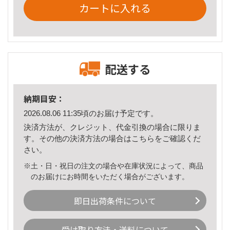
カートに入れる
配送する
納期目安：
2026.08.06 11:35頃のお届け予定です。
決済方法が、クレジット、代金引換の場合に限りま
す。その他の決済方法の場合は
こちら
をご確認くだ
さい。
※土・日・祝日の注文の場合や在庫状況によって、商品
のお届けにお時間をいただく場合がございます。
即日出荷条件について
受け取り方法・送料について