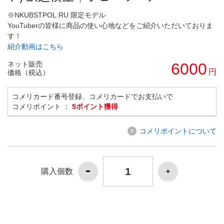
※NKUBSTPOL.RU 限定モデル
YouTuberの皆様に商品の使い心地などをご紹介いただいておりま
す！
紹介動画はこちら
ネット販売
6000
円
価格（税込）
コメリカード番号登録、コメリカードでお支払いで
コメリポイント ：
5ポイント獲得
コメリポイントについて
購入個数