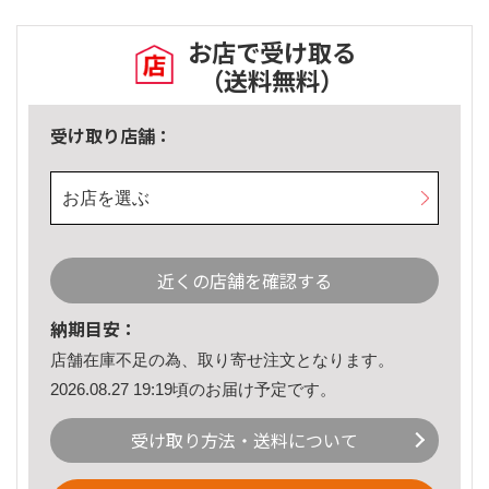
お店で受け取る
（送料無料）
受け取り店舗：
お店を選ぶ
近くの店舗を確認する
納期目安：
店舗在庫不足の為、取り寄せ注文となります。
2026.08.27 19:19頃のお届け予定です。
受け取り方法・送料について