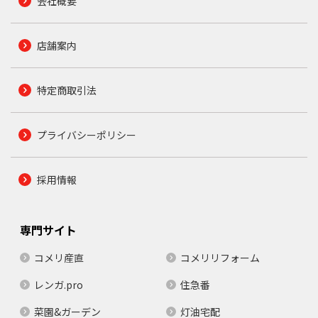
会社概要
店舗案内
特定商取引法
プライバシーポリシー
採用情報
専門サイト
コメリ産直
コメリリフォーム
レンガ.pro
住急番
菜園&ガーデン
灯油宅配