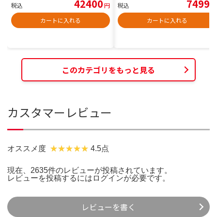
42400
7499
税込
円
税込
円
カートに入れる
カートに入れる
このカテゴリをもっと見る
カスタマーレビュー
オススメ度
4.5点
現在、2635件のレビューが投稿されています。
レビューを投稿するには
ログイン
が必要です。
レビューを書く