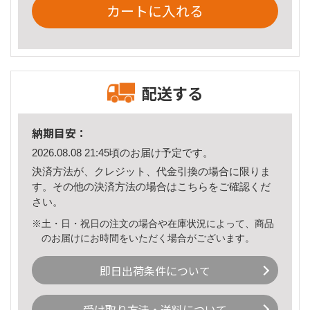
カートに入れる
配送する
納期目安：
2026.08.08 21:45頃のお届け予定です。
決済方法が、クレジット、代金引換の場合に限りま
す。その他の決済方法の場合は
こちら
をご確認くだ
さい。
※土・日・祝日の注文の場合や在庫状況によって、商品
のお届けにお時間をいただく場合がございます。
即日出荷条件について
受け取り方法・送料について