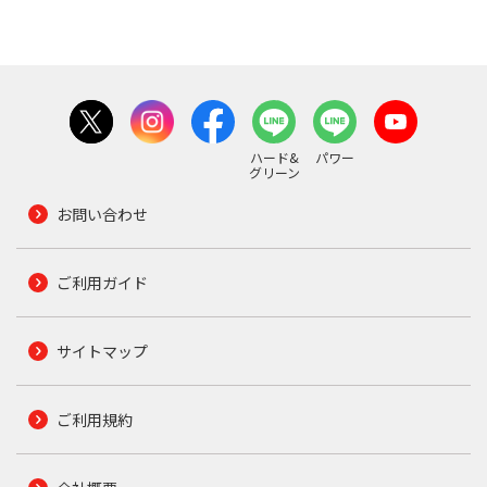
ハード&
パワー
グリーン
お問い合わせ
ご利用ガイド
サイトマップ
ご利用規約