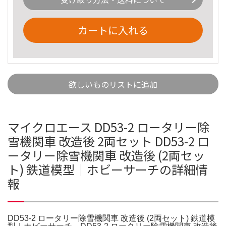
カートに入れる
欲しいものリストに追加
マイクロエース DD53-2 ロータリー除
雪機関車 改造後 2両セット DD53-2 ロ
ータリー除雪機関車 改造後 (2両セッ
ト) 鉄道模型｜ホビーサーチの詳細情
報
DD53-2 ロータリー除雪機関車 改造後 (2両セット) 鉄道模