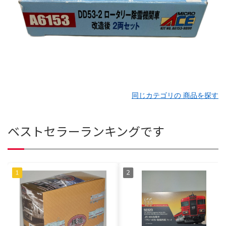
同じカテゴリの 商品を探す
ベストセラーランキングです