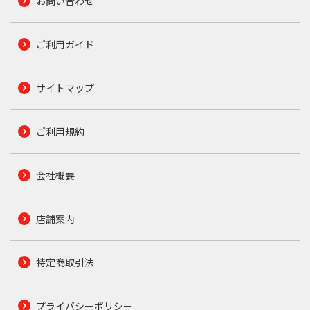
お問い合わせ
ご利用ガイド
サイトマップ
ご利用規約
会社概要
店舗案内
特定商取引法
プライバシーポリシー