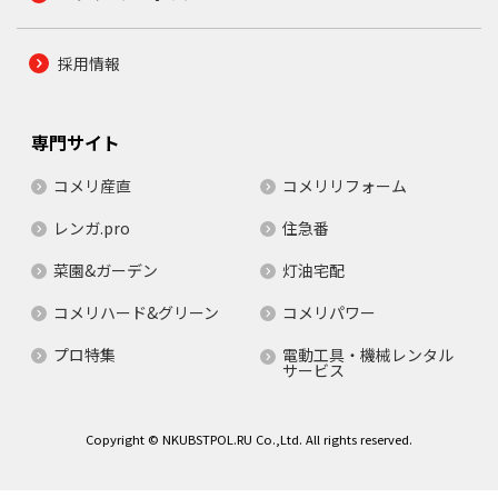
採用情報
専門サイト
コメリ産直
コメリリフォーム
レンガ.pro
住急番
菜園&ガーデン
灯油宅配
コメリハード&グリーン
コメリパワー
プロ特集
電動工具・機械レンタル
サービス
Copyright © NKUBSTPOL.RU Co.,Ltd. All rights reserved.