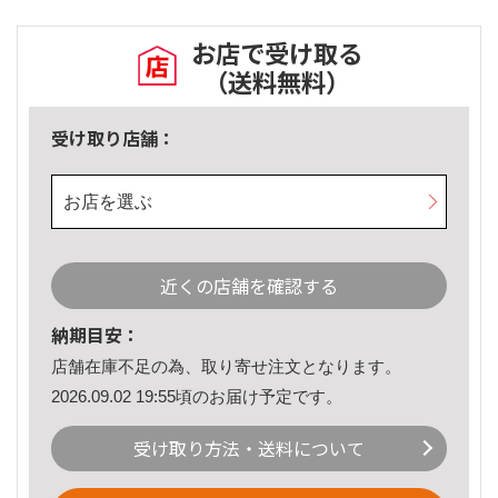
お店で受け取る
（送料無料）
受け取り店舗：
お店を選ぶ
近くの店舗を確認する
納期目安：
店舗在庫不足の為、取り寄せ注文となります。
2026.09.02 19:55頃のお届け予定です。
受け取り方法・送料について