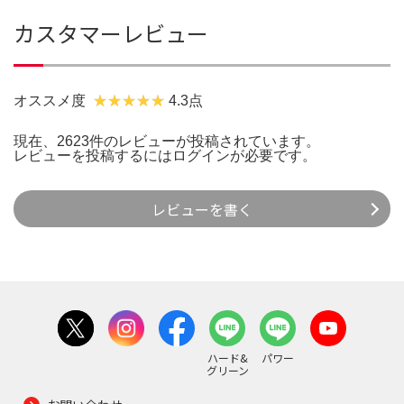
カスタマーレビュー
オススメ度
4.3点
現在、2623件のレビューが投稿されています。
レビューを投稿するには
ログイン
が必要です。
レビューを書く
ハード&
パワー
グリーン