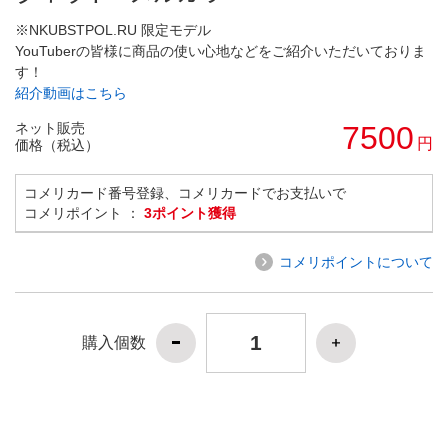
※NKUBSTPOL.RU 限定モデル
YouTuberの皆様に商品の使い心地などをご紹介いただいておりま
す！
紹介動画はこちら
ネット販売
7500
円
価格（税込）
コメリカード番号登録、コメリカードでお支払いで
コメリポイント ：
3ポイント獲得
コメリポイントについて
購入個数