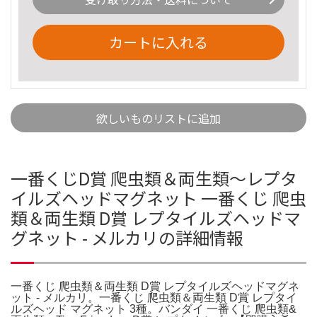
カートに入れる
欲しいものリストに追加
一番くじD賞 爬虫類＆両生類〜レプタ
イルズヘッドマグネット 一番くじ 爬虫
類＆両生類 D賞 レプタイルズヘッドマ
グネット - メルカリの詳細情報
一番くじ 爬虫類＆両生類 D賞 レプタイルズヘッドマグネ
ット - メルカリ。一番くじ 爬虫類＆両生類 D賞 レプタイ
ルズヘッド マグネット 3種。バンダイ 一番くじ 爬虫類&