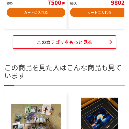
7500
9802
税込
円
税込
円
カートに入れる
カートに入れる
このカテゴリをもっと見る
この商品を見た人はこんな商品も見て
います