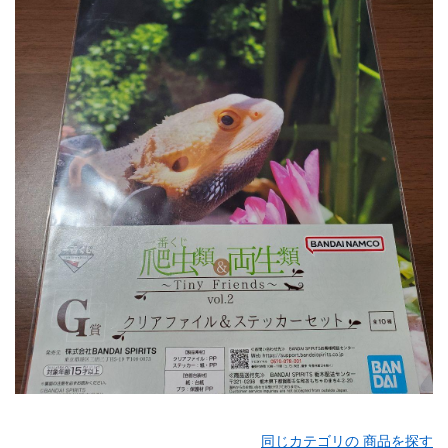
同じカテゴリの 商品を探す