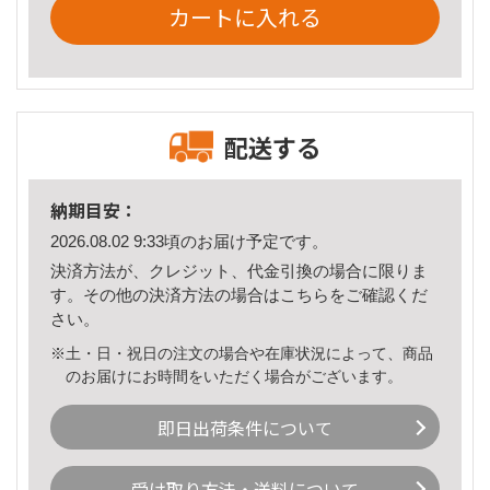
カートに入れる
配送する
納期目安：
2026.08.02 9:33頃のお届け予定です。
決済方法が、クレジット、代金引換の場合に限りま
す。その他の決済方法の場合は
こちら
をご確認くだ
さい。
※土・日・祝日の注文の場合や在庫状況によって、商品
のお届けにお時間をいただく場合がございます。
即日出荷条件について
受け取り方法・送料について