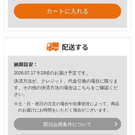
カートに入れる
配送する
納期目安：
2026.07.17 9:33頃のお届け予定です。
決済方法が、クレジット、代金引換の場合に限りま
す。その他の決済方法の場合は
こちら
をご確認くだ
さい。
※土・日・祝日の注文の場合や在庫状況によって、商品
のお届けにお時間をいただく場合がございます。
即日出荷条件について