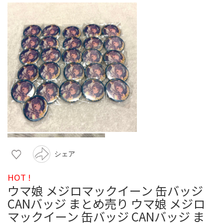
シェア
HOT !
ウマ娘 メジロマックイーン 缶バッジ
CANバッジ まとめ売り ウマ娘 メジロ
マックイーン 缶バッジ CANバッジ ま