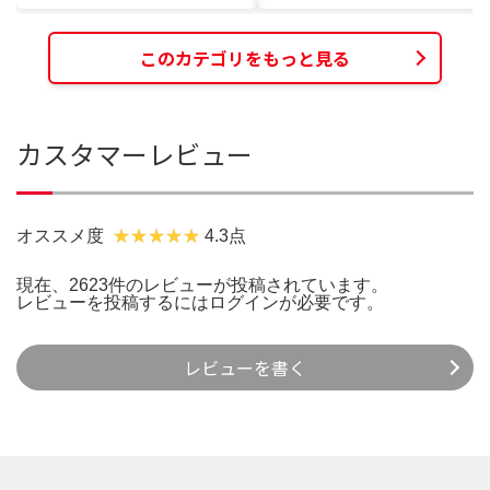
このカテゴリをもっと見る
カスタマーレビュー
オススメ度
4.3点
現在、2623件のレビューが投稿されています。
レビューを投稿するには
ログイン
が必要です。
レビューを書く