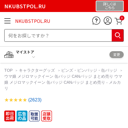
詳しくは
NKUBSTPOL.RU
こちら
0
NKUBSTPOL.RU
マイストア
変更
TOP
キャラクターグッズ
ピンズ・ピンバッジ・缶バッジ
ウマ娘 メジロマックイーン 缶バッジ CANバッジ まとめ売り ウマ
娘 メジロマックイーン 缶バッジ CANバッジ まとめ売り - メルカ
リ
(2623)