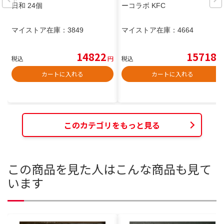
日和 24個
ーコラボ KFC
マイストア在庫：
3849
マイストア在庫：
4664
14822
15718
税込
円
税込
円
カートに入れる
カートに入れる
このカテゴリをもっと見る
この商品を見た人はこんな商品も見て
います