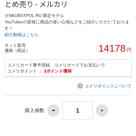
とめ売り - メルカリ
※NKUBSTPOL.RU 限定モデル
YouTuberの皆様に商品の使い心地などをご紹介いただいておりま
す！
紹介動画はこちら
ネット販売
14178
円
価格（税込）
コメリカード番号登録、コメリカードでお支払いで
コメリポイント ：
3ポイント獲得
コメリポイントについて
購入個数