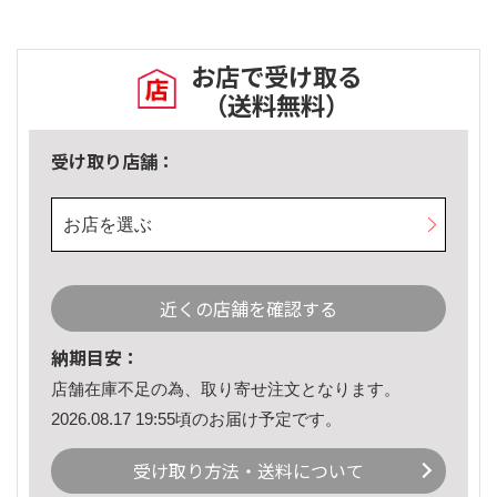
お店で受け取る
（送料無料）
受け取り店舗：
お店を選ぶ
近くの店舗を確認する
納期目安：
店舗在庫不足の為、取り寄せ注文となります。
2026.08.17 19:55頃のお届け予定です。
受け取り方法・送料について