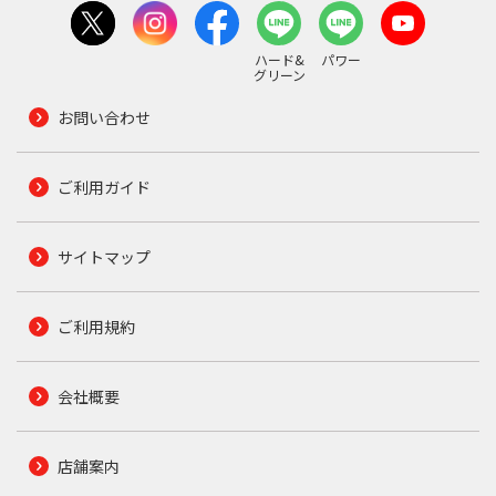
ハード&
パワー
グリーン
お問い合わせ
ご利用ガイド
サイトマップ
ご利用規約
会社概要
店舗案内