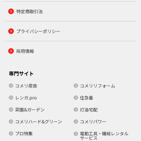
特定商取引法
プライバシーポリシー
採用情報
専門サイト
コメリ産直
コメリリフォーム
レンガ.pro
住急番
菜園&ガーデン
灯油宅配
コメリハード&グリーン
コメリパワー
プロ特集
電動工具・機械レンタル
サービス