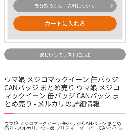
受け取り方法・送料について
カートに入れる
欲しいものリストに追加
ウマ娘 メジロマックイーン 缶バッジ
CANバッジ まとめ売り ウマ娘 メジロ
マックイーン 缶バッジ CANバッジ ま
とめ売り - メルカリの詳細情報
ウマ娘 メジロマックイーン 缶バッジ CANバッジ まとめ
売り - メルカリ。ウマ娘 プリティーダービー CANバッジ