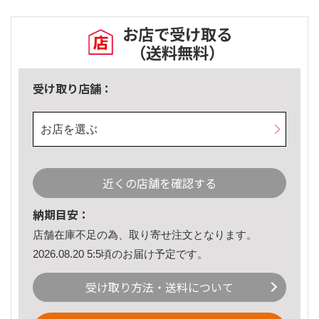
お店で受け取る
（送料無料）
受け取り店舗：
お店を選ぶ
近くの店舗を確認する
納期目安：
店舗在庫不足の為、取り寄せ注文となります。
2026.08.20 5:5頃のお届け予定です。
受け取り方法・送料について