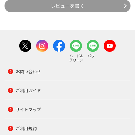
レビューを書く
ハード&
パワー
グリーン
お問い合わせ
ご利用ガイド
サイトマップ
ご利用規約