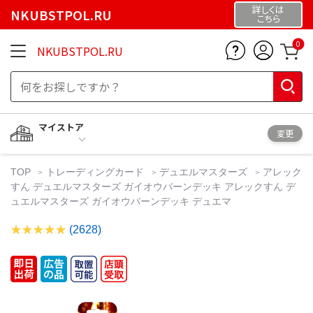
詳しくは
NKUBSTPOL.RU
こちら
0
NKUBSTPOL.RU
マイストア
変更
TOP
トレーディングカード
デュエルマスターズ
アレック
すん デュエルマスターズ ガイオウバーンデッキ アレックすん デ
ュエルマスターズ ガイオウバーンデッキ デュエマ
(2628)