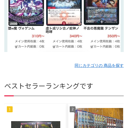
同じカテゴリの 商品を探す
ベストセラーランキングです