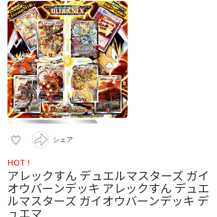
シェア
HOT !
アレックすん デュエルマスターズ ガイ
オウバーンデッキ アレックすん デュエ
ルマスターズ ガイオウバーンデッキ デ
ュエマ