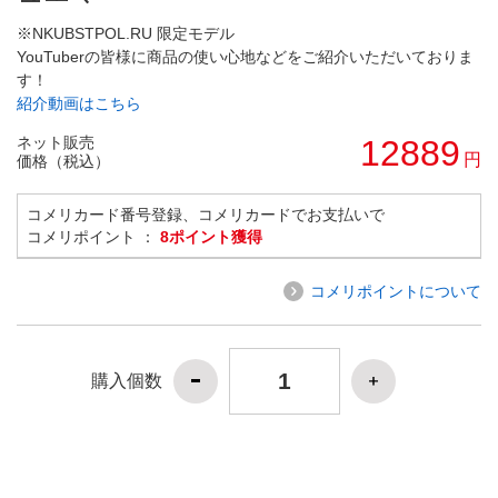
※NKUBSTPOL.RU 限定モデル
YouTuberの皆様に商品の使い心地などをご紹介いただいておりま
す！
紹介動画はこちら
ネット販売
12889
円
価格（税込）
コメリカード番号登録、コメリカードでお支払いで
コメリポイント ：
8ポイント獲得
コメリポイントについて
購入個数