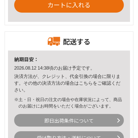
カートに入れる
配送する
納期目安：
2026.08.12 14:38頃のお届け予定です。
決済方法が、クレジット、代金引換の場合に限りま
す。その他の決済方法の場合は
こちら
をご確認くだ
さい。
※土・日・祝日の注文の場合や在庫状況によって、商品
のお届けにお時間をいただく場合がございます。
即日出荷条件について
受け取り方法・送料について