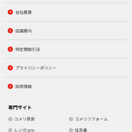
会社概要
店舗案内
特定商取引法
プライバシーポリシー
採用情報
専門サイト
コメリ産直
コメリリフォーム
レンガ.pro
住急番