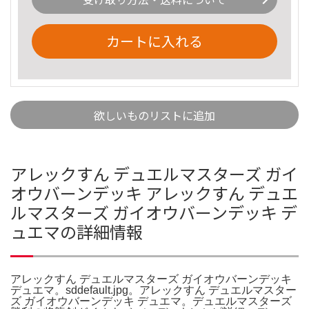
カートに入れる
欲しいものリストに追加
アレックすん デュエルマスターズ ガイ
オウバーンデッキ アレックすん デュエ
ルマスターズ ガイオウバーンデッキ デ
ュエマの詳細情報
アレックすん デュエルマスターズ ガイオウバーンデッキ
デュエマ。sddefault.jpg。アレックすん デュエルマスター
ズ ガイオウバーンデッキ デュエマ。デュエルマスターズ