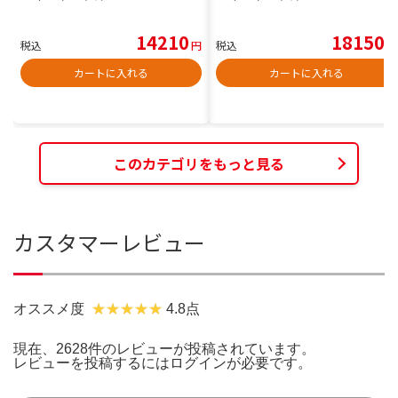
14210
18150
税込
円
税込
円
カートに入れる
カートに入れる
このカテゴリをもっと見る
カスタマーレビュー
オススメ度
4.8点
現在、2628件のレビューが投稿されています。
レビューを投稿するには
ログイン
が必要です。