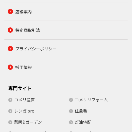
店舗案内
特定商取引法
プライバシーポリシー
採用情報
専門サイト
コメリ産直
コメリリフォーム
レンガ.pro
住急番
菜園&ガーデン
灯油宅配