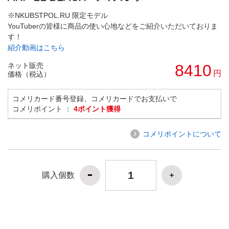
※NKUBSTPOL.RU 限定モデル
YouTuberの皆様に商品の使い心地などをご紹介いただいておりま
す！
紹介動画はこちら
ネット販売
8410
円
価格（税込）
コメリカード番号登録、コメリカードでお支払いで
コメリポイント ：
4ポイント獲得
コメリポイントについて
購入個数