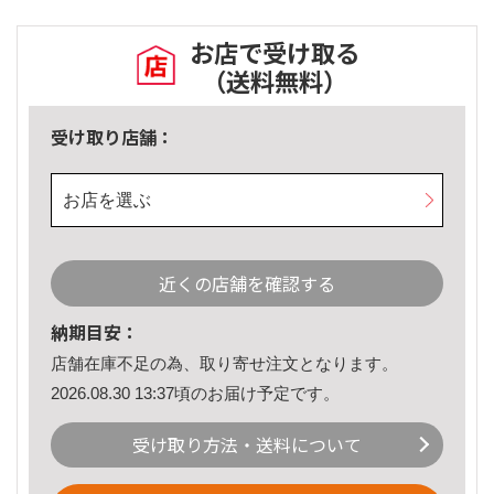
お店で受け取る
（送料無料）
受け取り店舗：
お店を選ぶ
近くの店舗を確認する
納期目安：
店舗在庫不足の為、取り寄せ注文となります。
2026.08.30 13:37頃のお届け予定です。
受け取り方法・送料について