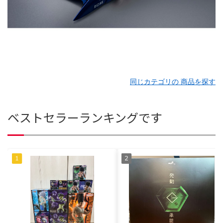
同じカテゴリの 商品を探す
ベストセラーランキングです