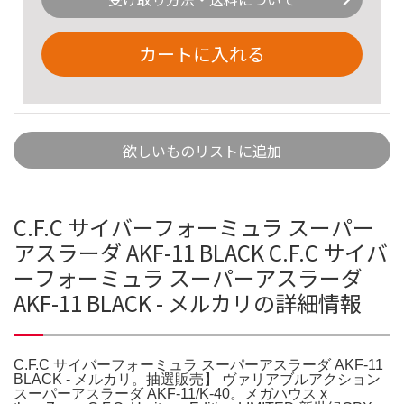
カートに入れる
欲しいものリストに追加
C.F.C サイバーフォーミュラ スーパー
アスラーダ AKF-11 BLACK C.F.C サイバ
ーフォーミュラ スーパーアスラーダ
AKF-11 BLACK - メルカリの詳細情報
C.F.C サイバーフォーミュラ スーパーアスラーダ AKF-11
BLACK - メルカリ。抽選販売】 ヴァリアブルアクション
スーパーアスラーダ AKF-11/K-40。メガハウス x