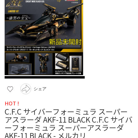
シェア
HOT !
C.F.C サイバーフォーミュラ スーパー
アスラーダ AKF-11 BLACK C.F.C サイバ
ーフォーミュラ スーパーアスラーダ
AKF-11 BLACK - メルカリ