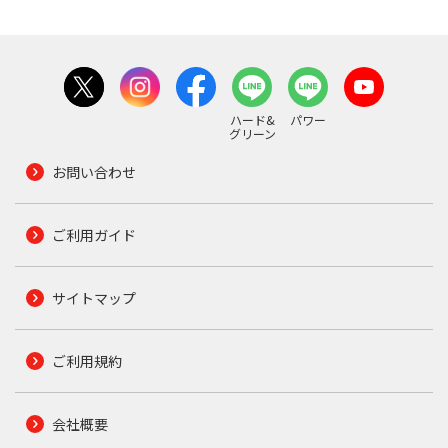
ハード&
パワー
グリーン
お問い合わせ
ご利用ガイド
サイトマップ
ご利用規約
会社概要