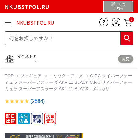
詳しくは
NKUBSTPOL.RU
こちら
0
NKUBSTPOL.RU
マイストア
変更
TOP
フィギュア
コミック・アニメ
C.F.C サイバーフォー
ミュラ スーパーアスラーダ AKF-11 BLACK C.F.C サイバーフォー
ミュラ スーパーアスラーダ AKF-11 BLACK - メルカリ
(2584)