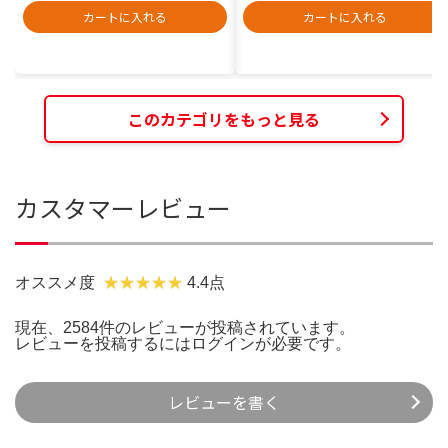
カートに入れる
カートに入れる
このカテゴリをもっと見る
カスタマーレビュー
オススメ度
4.4点
現在、2584件のレビューが投稿されています。
レビューを投稿するには
ログイン
が必要です。
レビューを書く