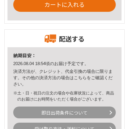
カートに入れる
配送する
納期目安：
2026.08.04 18:54頃のお届け予定です。
決済方法が、クレジット、代金引換の場合に限りま
す。その他の決済方法の場合は
こちら
をご確認くだ
さい。
※土・日・祝日の注文の場合や在庫状況によって、商品
のお届けにお時間をいただく場合がございます。
即日出荷条件について
受け取り方法・送料について