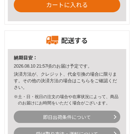
カートに入れる
配送する
納期目安：
2026.08.10 21:57頃のお届け予定です。
決済方法が、クレジット、代金引換の場合に限りま
す。その他の決済方法の場合は
こちら
をご確認くだ
さい。
※土・日・祝日の注文の場合や在庫状況によって、商品
のお届けにお時間をいただく場合がございます。
即日出荷条件について
受け取り方法・送料について