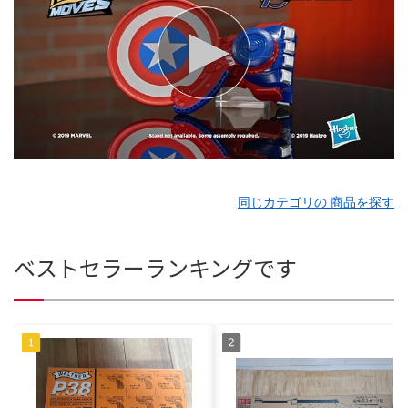
同じカテゴリの 商品を探す
ベストセラーランキングです