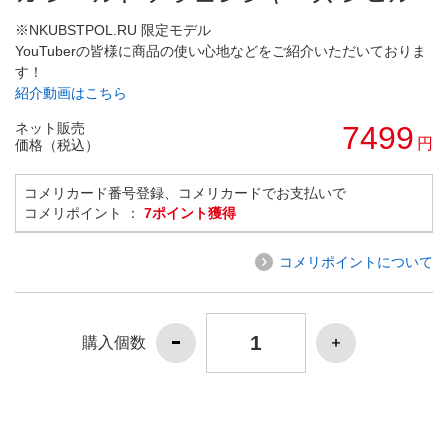
※NKUBSTPOL.RU 限定モデル
YouTuberの皆様に商品の使い心地などをご紹介いただいておりま
す！
紹介動画はこちら
ネット販売
7499
円
価格（税込）
コメリカード番号登録、コメリカードでお支払いで
コメリポイント ：
7ポイント獲得
コメリポイントについて
購入個数