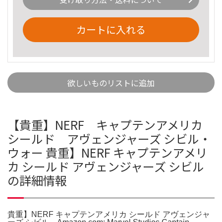
カートに入れる
欲しいものリストに追加
【貴重】NERF キャプテンアメリカ
シールド アヴェンジャーズ シビル・
ウォー 貴重】NERF キャプテンアメリ
カ シールド アヴェンジャーズ シビル
の詳細情報
貴重】NERF キャプテンアメリカ シールド アヴェンジャ