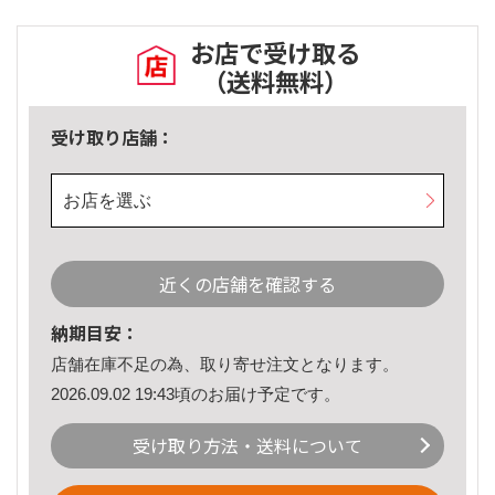
お店で受け取る
（送料無料）
受け取り店舗：
お店を選ぶ
近くの店舗を確認する
納期目安：
店舗在庫不足の為、取り寄せ注文となります。
2026.09.02 19:43頃のお届け予定です。
受け取り方法・送料について