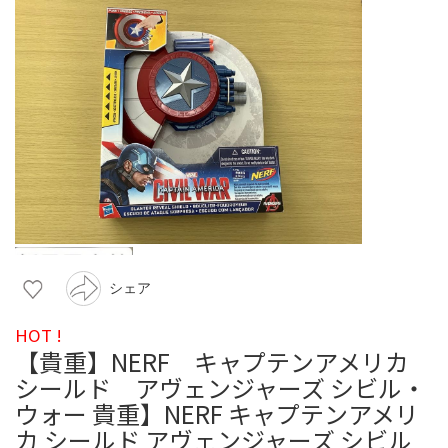
シェア
HOT !
【貴重】NERF キャプテンアメリカ
シールド アヴェンジャーズ シビル・
ウォー 貴重】NERF キャプテンアメリ
カ シールド アヴェンジャーズ シビル