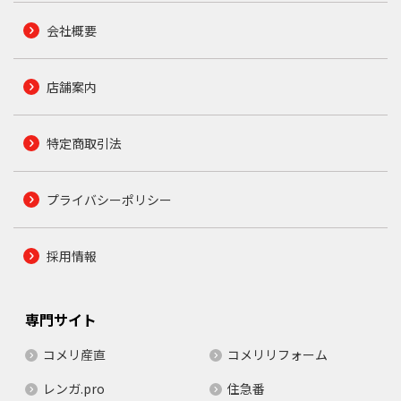
会社概要
店舗案内
特定商取引法
プライバシーポリシー
採用情報
専門サイト
コメリ産直
コメリリフォーム
レンガ.pro
住急番