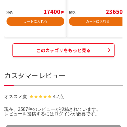
17400
23650
税込
円
税込
円
カートに入れる
カートに入れる
このカテゴリをもっと見る
カスタマーレビュー
オススメ度
4.7点
現在、2587件のレビューが投稿されています。
レビューを投稿するには
ログイン
が必要です。