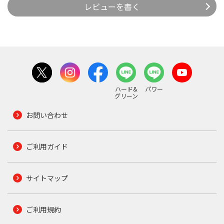
レビューを書く
ハード&
パワー
グリーン
お問い合わせ
ご利用ガイド
サイトマップ
ご利用規約