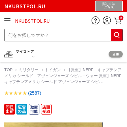
詳しくは
NKUBSTPOL.RU
こちら
0
NKUBSTPOL.RU
マイストア
変更
TOP
ミリタリー
トイガン
【貴重】NERF キャプテンア
メリカ シールド アヴェンジャーズ シビル・ウォー 貴重】NERF
キャプテンアメリカ シールド アヴェンジャーズ シビル
(2587)