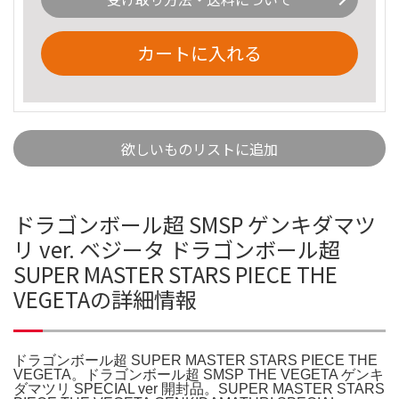
カートに入れる
欲しいものリストに追加
ドラゴンボール超 SMSP ゲンキダマツ
リ ver. ベジータ ドラゴンボール超
SUPER MASTER STARS PIECE THE
VEGETAの詳細情報
ドラゴンボール超 SUPER MASTER STARS PIECE THE
VEGETA。ドラゴンボール超 SMSP THE VEGETA ゲンキ
ダマツリ SPECIAL ver 開封品。SUPER MASTER STARS