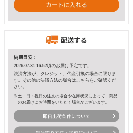
カートに入れる
配送する
納期目安：
2026.07.31 16:52頃のお届け予定です。
決済方法が、クレジット、代金引換の場合に限りま
す。その他の決済方法の場合は
こちら
をご確認くだ
さい。
※土・日・祝日の注文の場合や在庫状況によって、商品
のお届けにお時間をいただく場合がございます。
即日出荷条件について
受け取り方法・送料について