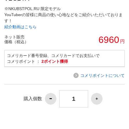
※NKUBSTPOL.RU 限定モデル
YouTuberの皆様に商品の使い心地などをご紹介いただいておりま
す！
紹介動画はこちら
ネット販売
6960
円
価格（税込）
コメリカード番号登録、コメリカードでお支払いで
コメリポイント ：
2ポイント獲得
コメリポイントについて
購入個数