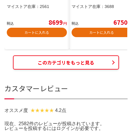
マイストア在庫：
2561
マイストア在庫：
3688
8699
6750
税込
円
税込
円
カートに入れる
カートに入れる
このカテゴリをもっと見る
カスタマーレビュー
オススメ度
4.2点
現在、2582件のレビューが投稿されています。
レビューを投稿するには
ログイン
が必要です。