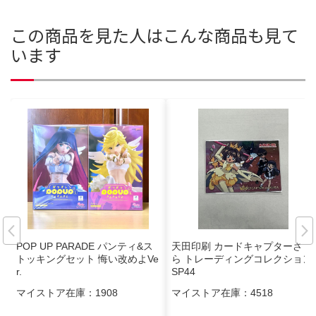
この商品を見た人はこんな商品も見て
います
POP UP PARADE パンティ&ス
天田印刷 カードキャプターさく
トッキングセット 悔い改めよVe
ら トレーディングコレクション
r.
SP44
マイストア在庫：
1908
マイストア在庫：
4518