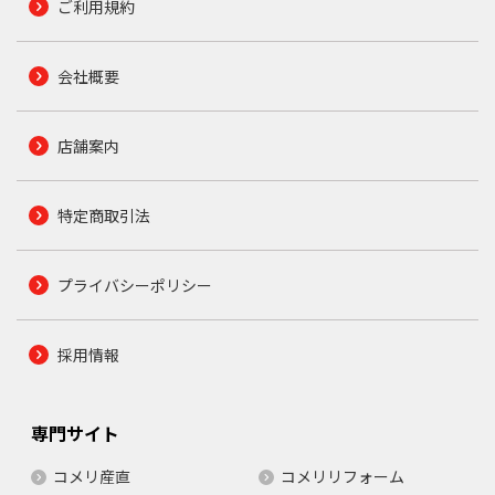
ご利用規約
会社概要
店舗案内
特定商取引法
プライバシーポリシー
採用情報
専門サイト
コメリ産直
コメリリフォーム