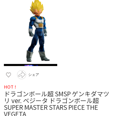
シェア
HOT !
ドラゴンボール超 SMSP ゲンキダマツ
リ ver. ベジータ ドラゴンボール超
SUPER MASTER STARS PIECE THE
VEGETA