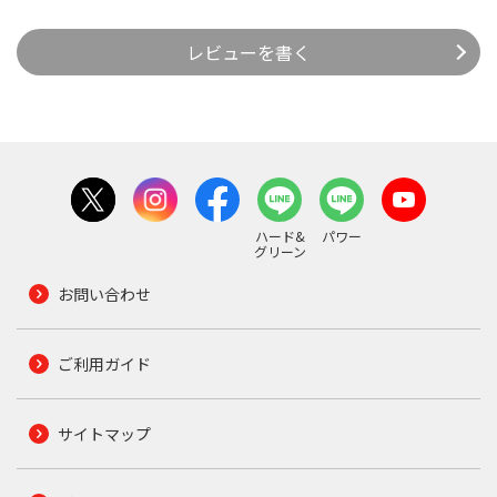
レビューを書く
ハード&
パワー
グリーン
お問い合わせ
ご利用ガイド
サイトマップ