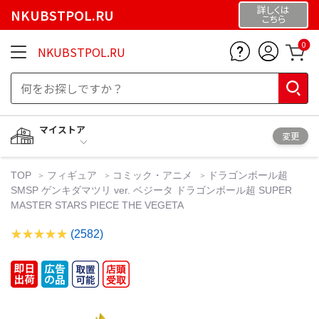
詳しくは
NKUBSTPOL.RU
こちら
0
NKUBSTPOL.RU
マイストア
変更
TOP
フィギュア
コミック・アニメ
ドラゴンボール超
SMSP ゲンキダマツリ ver. ベジータ ドラゴンボール超 SUPER
MASTER STARS PIECE THE VEGETA
(2582)