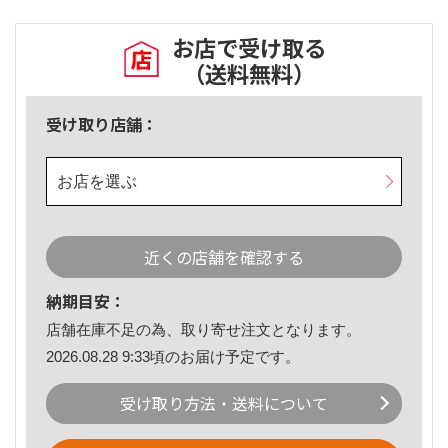
お店で受け取る
（送料無料）
受け取り店舗：
お店を選ぶ
近くの店舗を確認する
納期目安：
店舗在庫不足の為、取り寄せ注文となります。
2026.08.28 9:33頃のお届け予定です。
受け取り方法・送料について