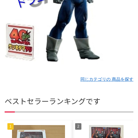
同じカテゴリの 商品を探す
ベストセラーランキングです