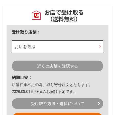
お店で受け取る
（送料無料）
受け取り店舗：
お店を選ぶ
近くの店舗を確認する
納期目安：
店舗在庫不足の為、取り寄せ注文となります。
2026.09.01 5:29頃のお届け予定です。
受け取り方法・送料について