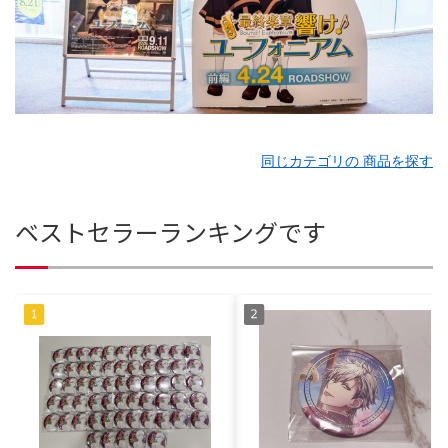
同じカテゴリの 商品を探す
ベストセラーランキングです