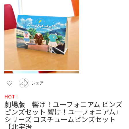
シェア
HOT !
劇場版 響け！ユーフォニアム ピンズ
ピンズセット 響け！ユーフォニアム』
シリーズ コスチュームピンズセット
【北宇治