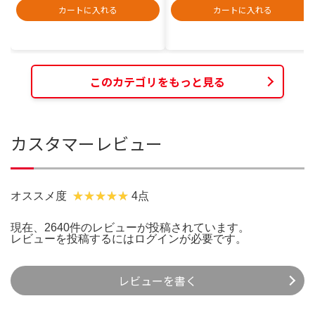
カートに入れる
カートに入れる
このカテゴリをもっと見る
カスタマーレビュー
オススメ度
4点
現在、2640件のレビューが投稿されています。
レビューを投稿するには
ログイン
が必要です。
レビューを書く