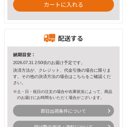
カートに入れる
配送する
納期目安：
2026.07.31 2:50頃のお届け予定です。
決済方法が、クレジット、代金引換の場合に限りま
す。その他の決済方法の場合は
こちら
をご確認くだ
さい。
※土・日・祝日の注文の場合や在庫状況によって、商品
のお届けにお時間をいただく場合がございます。
即日出荷条件について
受け取り方法・送料について