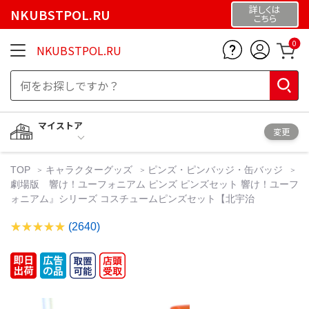
詳しくは
NKUBSTPOL.RU
こちら
0
NKUBSTPOL.RU
マイストア
変更
TOP
キャラクターグッズ
ピンズ・ピンバッジ・缶バッジ
劇場版 響け！ユーフォニアム ピンズ ピンズセット 響け！ユーフ
ォニアム』シリーズ コスチュームピンズセット【北宇治
(2640)