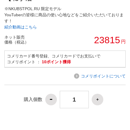
※NKUBSTPOL.RU 限定モデル
YouTuberの皆様に商品の使い心地などをご紹介いただいておりま
す！
紹介動画はこちら
ネット販売
23815
円
価格（税込）
コメリカード番号登録、コメリカードでお支払いで
コメリポイント ：
10ポイント獲得
コメリポイントについて
購入個数