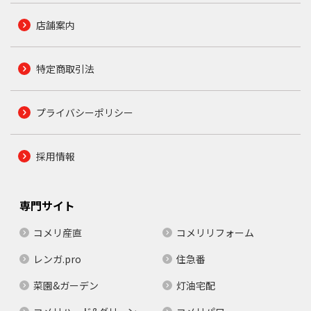
店舗案内
特定商取引法
プライバシーポリシー
採用情報
専門サイト
コメリ産直
コメリリフォーム
レンガ.pro
住急番
菜園&ガーデン
灯油宅配