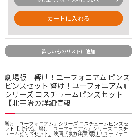
カートに入れる
欲しいものリストに追加
劇場版 響け！ユーフォニアム ピンズ
ピンズセット 響け！ユーフォニアム』
シリーズ コスチュームピンズセット
【北宇治の詳細情報
響け！ユーフォニアム』シリーズ コスチュームピンズセ
ット【北宇治。響け！ユーフォニアム』シリーズ コスチ
ュームピンズセット。映画『最終楽章 響け！ユーフォニ