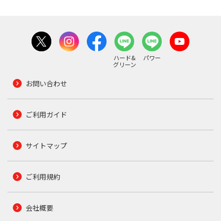
ハード&
パワー
グリーン
お問い合わせ
ご利用ガイド
サイトマップ
ご利用規約
会社概要